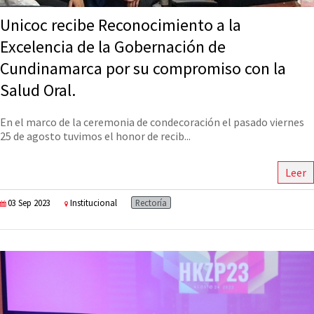
Unicoc recibe Reconocimiento a la
Excelencia de la Gobernación de
Cundinamarca por su compromiso con la
Salud Oral.
En el marco de la ceremonia de condecoración el pasado viernes
25 de agosto tuvimos el honor de recib...
Leer
03 Sep 2023
Institucional
Rectoría