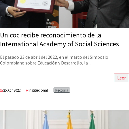
Unicoc recibe reconocimiento de la
International Academy of Social Sciences
El pasado 23 de abril del 2022, en el marco del Simposio
Colombiano sobre Educación y Desarrollo, la ...
Leer
25 Apr 2022
Institucional
Rectoría