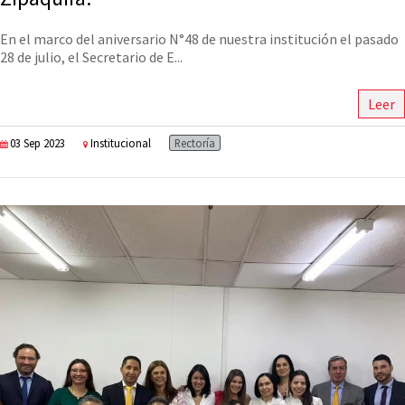
En el marco del aniversario N°48 de nuestra institución el pasado
28 de julio, el Secretario de E...
Leer
03 Sep 2023
Institucional
Rectoría