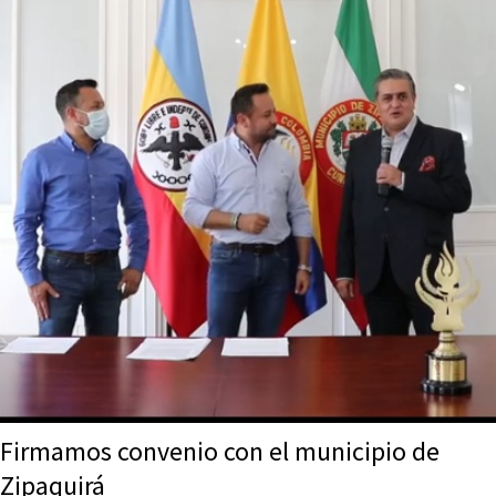
Firmamos convenio con el municipio de
Zipaquirá