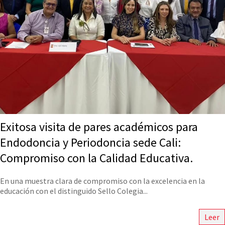
Exitosa visita de pares académicos para
Endodoncia y Periodoncia sede Cali:
Compromiso con la Calidad Educativa.
En una muestra clara de compromiso con la excelencia en la
educación con el distinguido Sello Colegia...
Leer