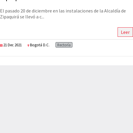
El pasado 20 de diciembre en las instalaciones de la Alcaldía de
Zipaquirá se llevó a c...
Leer
21 Dec 2021
Bogotá D.C.
Rectoría