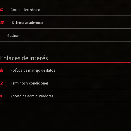
Correo electrónico
Sistema académico
Gestión
Enlaces de interés
Política de manejo de datos
Términos y condiciones
Acceso de administradores