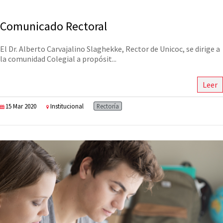
Comunicado Rectoral
El Dr. Alberto Carvajalino Slaghekke, Rector de Unicoc, se dirige a
la comunidad Colegial a propósit...
Leer
15 Mar 2020
Institucional
Rectoría