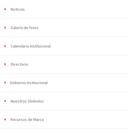
Noticias
Galería de fotos
Calendario institucional
Directorio
Gobierno Institucional
Nuestros Símbolos
Recursos de Marca