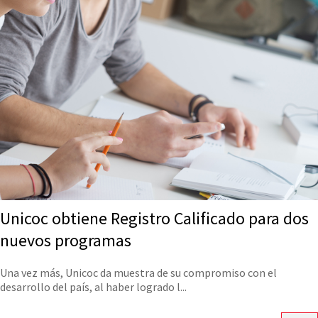
Unicoc obtiene Registro Calificado para dos
nuevos programas
Una vez más, Unicoc da muestra de su compromiso con el
desarrollo del país, al haber logrado l...