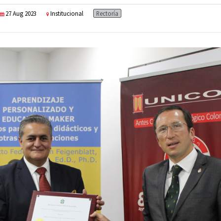
27 Aug 2023
Institucional
Rectoría