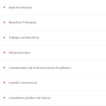
Nuestra Historia
Nuestros Principios
Trabaje con Nosotros
Infraestructura
Comunicados de la Vicerrectoría Académica
Comité Convivencia
consultorio jurídico de Unicoc