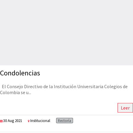
Condolencias
El Consejo Directivo de la Institución Universitaria Colegios de
Colombia se u...
Leer
30 Aug 2021
Institucional
Rectoría