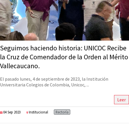
Seguimos haciendo historia: UNICOC Recibe
la Cruz de Comendador de la Orden al Mérito
Vallecaucano.
El pasado lunes, 4 de septiembre de 2023, la Institución
Universitaria Colegios de Colombia, Unicoc, ...
Leer
04 Sep 2023
Institucional
Rectoría