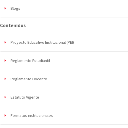
Blogs
Contenidos
Proyecto Educativo Institucional (PEI)
Reglamento Estudiantil
Reglamento Docente
Estatuto Vigente
Formatos institucionales