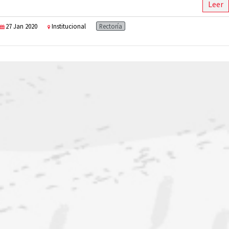
Leer
27 Jan 2020
Institucional
Rectoría