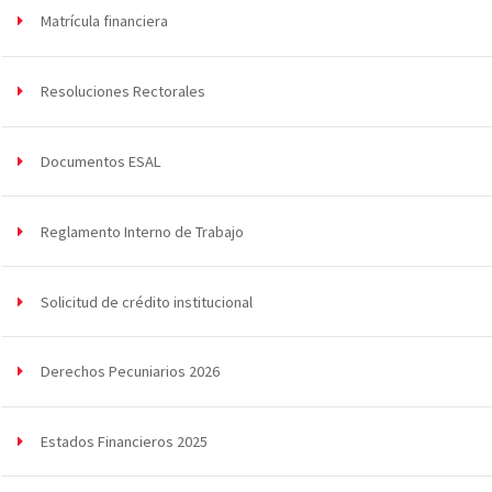
Matrícula financiera
Resoluciones Rectorales
Documentos ESAL
Reglamento Interno de Trabajo
Solicitud de crédito institucional
Derechos Pecuniarios 2026
Estados Financieros 2025