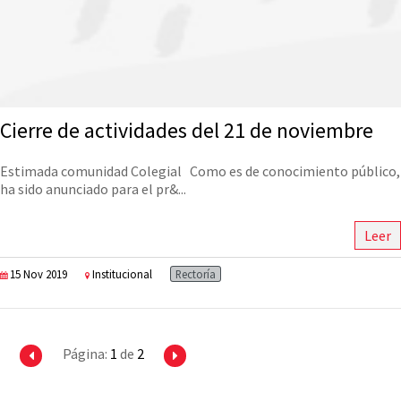
Cierre de actividades del 21 de noviembre
Estimada comunidad Colegial Como es de conocimiento público,
ha sido anunciado para el pr&...
Leer
15 Nov 2019
Institucional
Rectoría
Página:
1
de
2