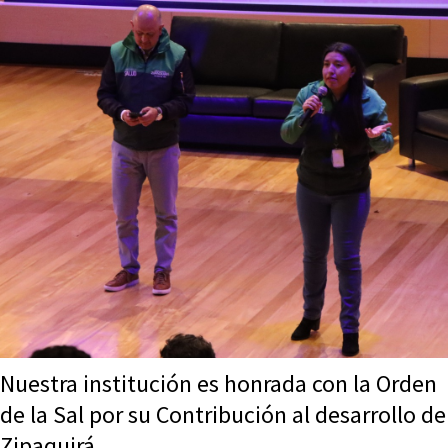
Nuestra institución es honrada con la Orden
de la Sal por su Contribución al desarrollo de
Zipaquirá.