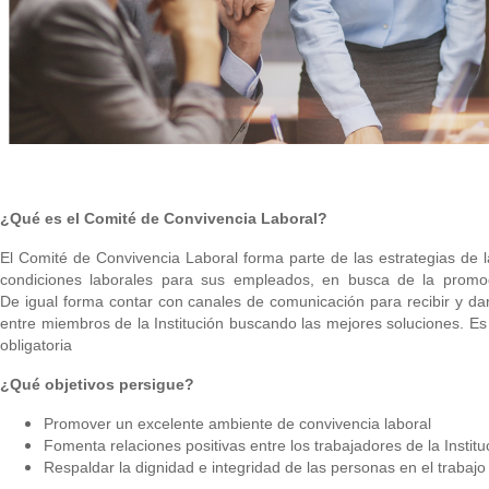
¿Qué es el Comité de Convivencia Laboral?
El Comité de Convivencia Laboral forma parte de las estrategias de 
condiciones laborales para sus
empleados, en busca de la promoc
De
igual forma contar con canales de comunicación para recibir y da
entre miembros de la Institución buscando las
mejores soluciones. Es
obligatori
a
¿Qué objetivos persigue?
Promover un excelente ambiente de convivencia laboral
Fomenta relaciones positivas entre los trabajadores de la Institu
Respaldar la dignidad e integridad de las personas en el trabajo