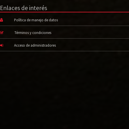
Enlaces de interés
Política de manejo de datos
Términos y condiciones
Acceso de administradores