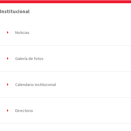
Institucional
Noticias
Galería de fotos
Calendario institucional
Directorio