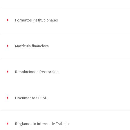
Formatos institucionales
Matrícula financiera
Resoluciones Rectorales
Documentos ESAL
Reglamento Interno de Trabajo