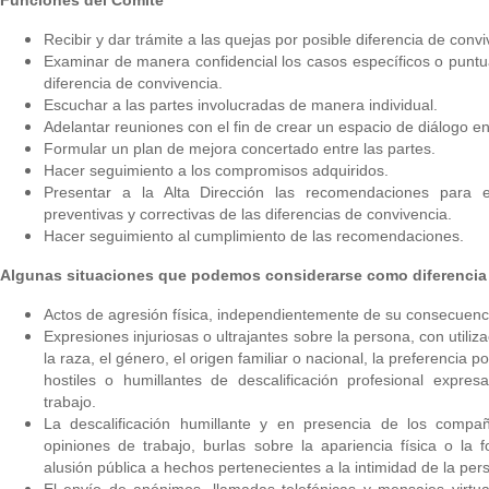
Funciones del Comité
Recibir y dar trámite a las quejas por posible diferencia de convi
Examinar de manera confidencial los casos específicos o puntua
diferencia de convivencia.
Escuchar a las partes involucradas de manera individual.
Adelantar reuniones con el fin de crear un espacio de diálogo en
Formular un plan de mejora concertado entre las partes.
Hacer seguimiento a los compromisos adquiridos.
Presentar a la Alta Dirección las recomendaciones para e
preventivas y correctivas de las diferencias de convivencia.
Hacer seguimiento al cumplimiento de las recomendaciones.
Algunas situaciones que podemos considerarse como diferenci
Actos de agresión física, independientemente de su consecuenc
Expresiones injuriosas o ultrajantes sobre la persona, con utili
la raza, el género, el origen familiar o nacional, la preferencia po
hostiles o humillantes de descalificación profesional exp
trabajo.
La descalificación humillante y en presencia de los compa
opiniones de trabajo, burlas sobre la apariencia física o la 
alusión pública a hechos pertenecientes a la intimidad de la per