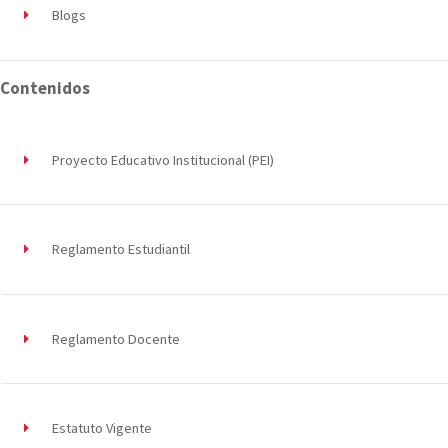
Blogs
Contenidos
Proyecto Educativo Institucional (PEI)
Reglamento Estudiantil
Reglamento Docente
Estatuto Vigente