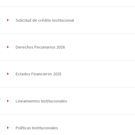
Solicitud de crédito institucional
Derechos Pecuniarios 2026
Estados Financieros 2025
Lineamientos Institucionales
Políticas Institucionales