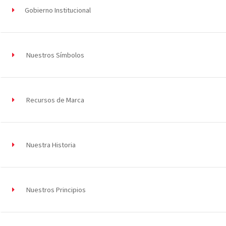
Gobierno Institucional
Nuestros Símbolos
Recursos de Marca
Nuestra Historia
Nuestros Principios