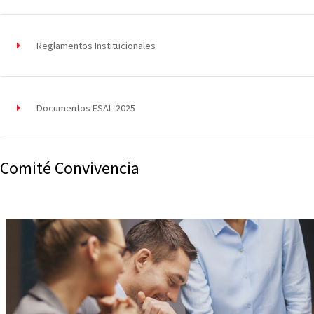
Reglamentos Institucionales
Documentos ESAL 2025
Comité Convivencia