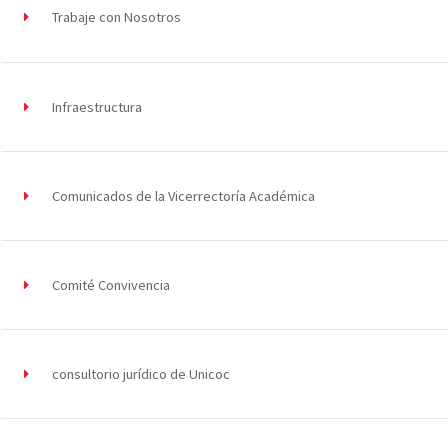
Trabaje con Nosotros
Infraestructura
Comunicados de la Vicerrectoría Académica
Comité Convivencia
consultorio jurídico de Unicoc