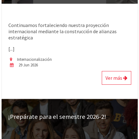
Continuamos fortaleciendo nuestra proyección
internacional mediante la construcción de alianzas
estratégica
[...]
Internacionalización
29 Jun 2026
Ver más
¡Prepárate para el semestre 2026-2!