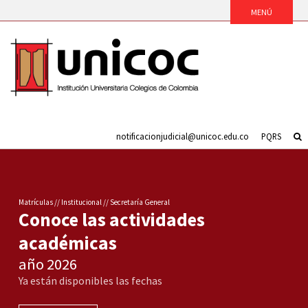
IDIOMA
notificacionjudicial@unicoc.edu.co
PQRS
Matrículas // Institucional // Secretaría General
Conoce las actividades
académicas
año 2026
Ya están disponibles las fechas