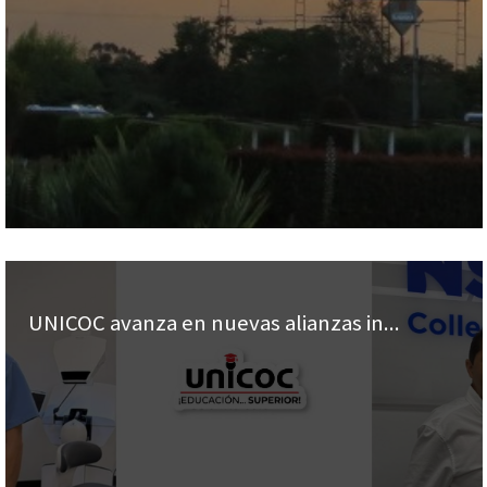
UNICOC avanza en nuevas alianzas in...