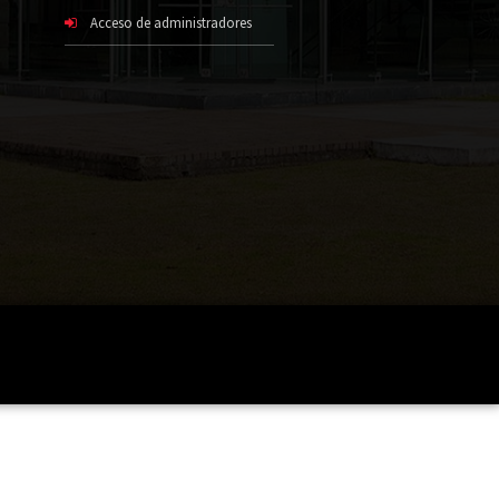
Acceso de administradores