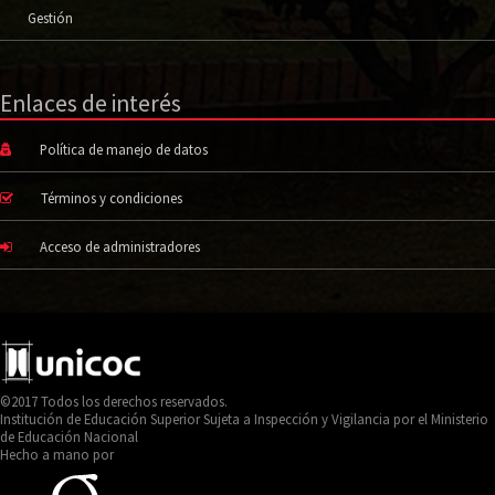
Gestión
Enlaces de interés
Política de manejo de datos
Términos y condiciones
Acceso de administradores
©2017 Todos los derechos reservados.
Institución de Educación Superior Sujeta a Inspección y Vigilancia por el Ministerio
de Educación Nacional
Hecho a mano por