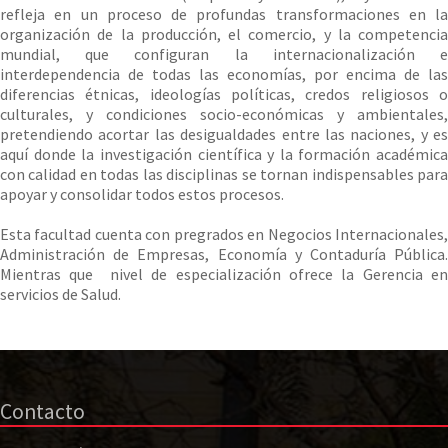
refleja en un proceso de profundas transformaciones en la
organización de la producción, el comercio, y la competencia
mundial, que configuran la internacionalización e
interdependencia de todas las economías, por encima de las
diferencias étnicas, ideologías políticas, credos religiosos o
culturales, y condiciones socio-económicas y ambientales,
pretendiendo acortar las desigualdades entre las naciones, y es
aquí donde la investigación científica y la formación académica
con calidad en todas las disciplinas se tornan indispensables para
apoyar y consolidar todos estos procesos.
Esta facultad cuenta con pregrados en Negocios Internacionales,
Administración de Empresas, Economía y Contaduría Pública.
Mientras que nivel de especialización ofrece la Gerencia en
servicios de Salud.
Contacto