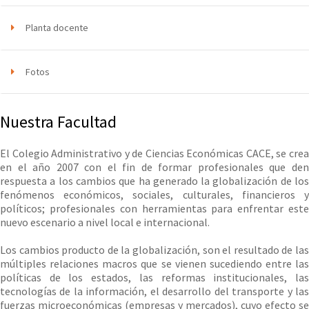
Planta docente
Fotos
Nuestra Facultad
El Colegio Administrativo y de Ciencias Económicas CACE, se crea
en el año 2007 con el fin de formar profesionales que den
respuesta a los cambios que ha generado la globalización de los
fenómenos económicos, sociales, culturales, financieros y
políticos; profesionales con herramientas para enfrentar este
nuevo escenario a nivel local e internacional.
Los cambios producto de la globalización, son el resultado de las
múltiples relaciones macros que se vienen sucediendo entre las
políticas de los estados, las reformas institucionales, las
tecnologías de la información, el desarrollo del transporte y las
fuerzas microeconómicas (empresas y mercados), cuyo efecto se