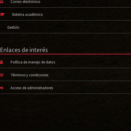
Correo electrónico
Sistema académico
Gestión
Enlaces de interés
Política de manejo de datos
Términos y condiciones
Acceso de administradores