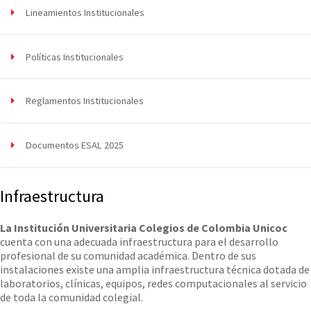
Lineamientos Institucionales
Políticas Institucionales
Reglamentos Institucionales
Documentos ESAL 2025
Infraestructura
La Institución Universitaria Colegios de Colombia Unicoc
cuenta con una adecuada infraestructura para el desarrollo
profesional de su comunidad académica. Dentro de sus
instalaciones existe una amplia infraestructura técnica dotada de
laboratorios, clínicas, equipos, redes computacionales al servicio
de toda la comunidad colegial.