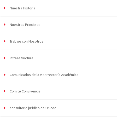
Nuestra Historia
Nuestros Principios
Trabaje con Nosotros
Infraestructura
Comunicados de la Vicerrectoría Académica
Comité Convivencia
consultorio jurídico de Unicoc