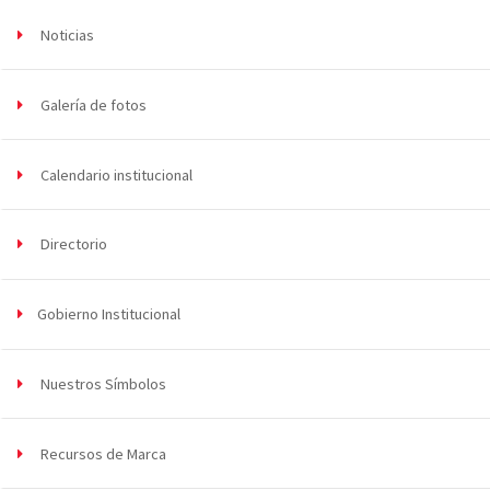
Noticias
Galería de fotos
Calendario institucional
Directorio
Gobierno Institucional
Nuestros Símbolos
Recursos de Marca