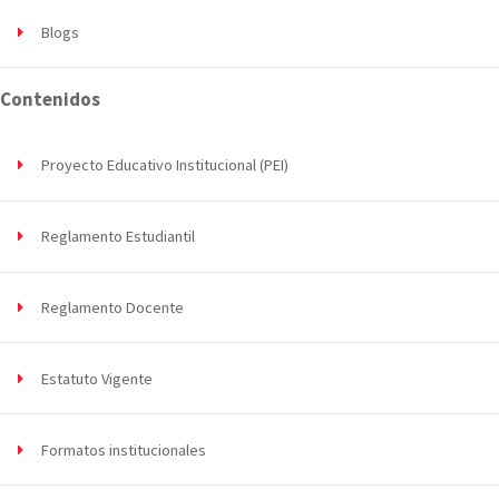
Blogs
Contenidos
Proyecto Educativo Institucional (PEI)
Reglamento Estudiantil
Reglamento Docente
Estatuto Vigente
Formatos institucionales