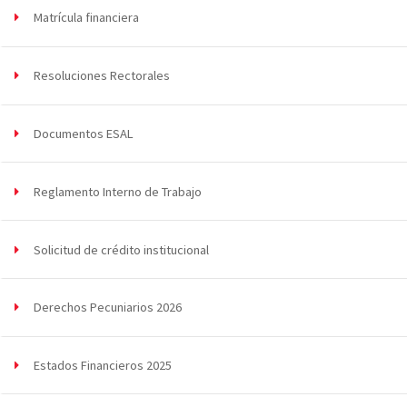
Matrícula financiera
Resoluciones Rectorales
Documentos ESAL
Reglamento Interno de Trabajo
Solicitud de crédito institucional
Derechos Pecuniarios 2026
Estados Financieros 2025