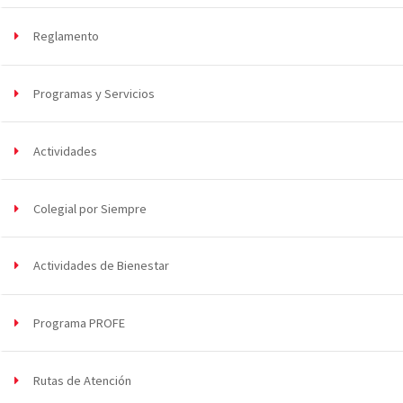
Reglamento
Programas y Servicios
Actividades
Colegial por Siempre
Actividades de Bienestar
Programa PROFE
Rutas de Atención