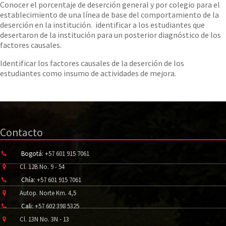
Conocer el porcentaje de deserción general y por colegio para el
establecimiento de una línea de base del comportamiento de la
deserción en la institución. identificar a los estudiantes que
desertaron de la institución para un posterior diagnóstico de los
factores causales.
Identificar los factores causales de la deserción de los
estudiantes como insumo de actividades de mejora.
Contacto
Bogotá:
+57 601 915 7061
Cl. 12B No. 9 - 54
Chía:
+57 601 915 7061
Autop. Norte Km. 4,5
Cali:
+57 602 398 5325
Cl. 13N No. 3N - 13