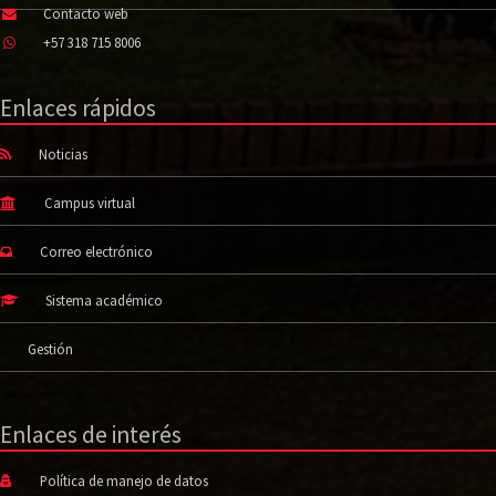
Contacto web
+57 318 715 8006
Enlaces rápidos
Noticias
Campus virtual
Correo electrónico
Sistema académico
Gestión
Enlaces de interés
Política de manejo de datos