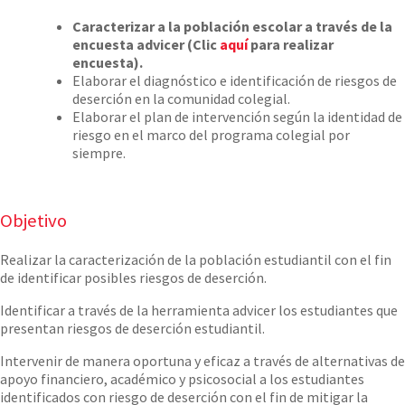
Caracterizar a la población escolar a través de la
encuesta advicer (Clic
aquí
para realizar
encuesta).
Elaborar el diagnóstico e identificación de riesgos de
deserción en la comunidad colegial.
Elaborar el plan de intervención según la identidad de
riesgo en el marco del programa colegial por
siempre.
Objetivo
Realizar la caracterización de la población estudiantil con el fin
de identificar posibles riesgos de deserción.
Identificar a través de la herramienta advicer los estudiantes que
presentan riesgos de deserción estudiantil.
Intervenir de manera oportuna y eficaz a través de alternativas de
apoyo financiero, académico y psicosocial a los estudiantes
identificados con riesgo de deserción con el fin de mitigar la