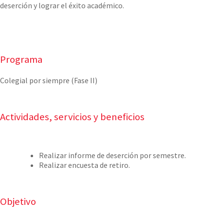
deserción y lograr el éxito académico.
Programa
Colegial por siempre (Fase II)
Actividades, servicios y beneficios
Realizar informe de deserción por semestre.
Realizar encuesta de retiro.
Objetivo