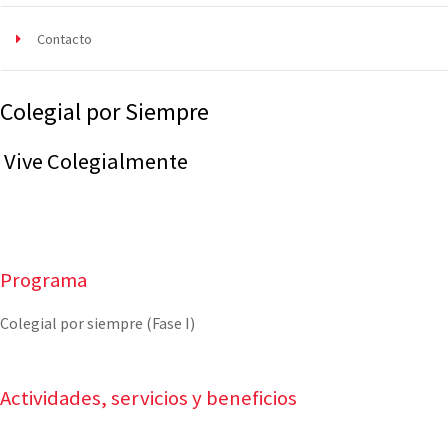
Contacto
Colegial por Siempre
Vive Colegialmente
Programa
Colegial por siempre (Fase I)
Actividades, servicios y beneficios