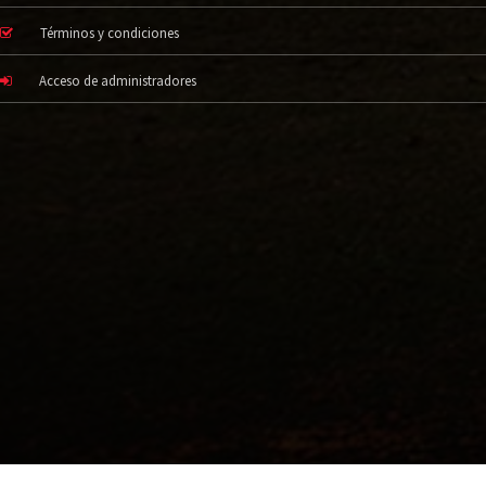
Términos y condiciones
Acceso de administradores