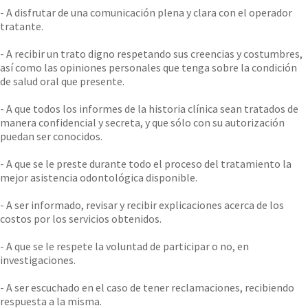
- A disfrutar de una comunicación plena y clara con el operador
tratante.
- A recibir un trato digno respetando sus creencias y costumbres,
así como las opiniones personales que tenga sobre la condición
de salud oral que presente.
- A que todos los informes de la historia clínica sean tratados de
manera confidencial y secreta, y que sólo con su autorización
puedan ser conocidos.
- A que se le preste durante todo el proceso del tratamiento la
mejor asistencia odontológica disponible.
- A ser informado, revisar y recibir explicaciones acerca de los
costos por los servicios obtenidos.
- A que se le respete la voluntad de participar o no, en
investigaciones.
- A ser escuchado en el caso de tener reclamaciones, recibiendo
respuesta a la misma.