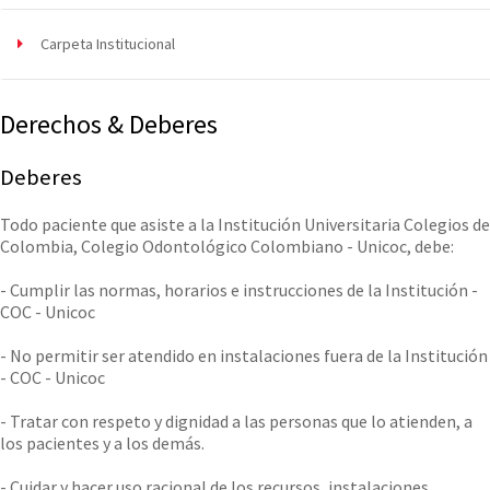
Carpeta Institucional
Derechos & Deberes
Deberes
Todo paciente que asiste a la Institución Universitaria Colegios de
Colombia, Colegio Odontológico Colombiano - Unicoc, debe:
- Cumplir las normas, horarios e instrucciones de la Institución -
COC - Unicoc
- No permitir ser atendido en instalaciones fuera de la Institución
- COC - Unicoc
- Tratar con respeto y dignidad a las personas que lo atienden, a
los pacientes y a los demás.
- Cuidar y hacer uso racional de los recursos, instalaciones,