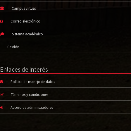
Campus virtual
Correo electrónico
Sistema académico
Gestión
Enlaces de interés
Política de manejo de datos
Términos y condiciones
Acceso de administradores