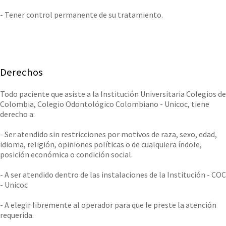
- Tener control permanente de su tratamiento.
Derechos
Todo paciente que asiste a la Institución Universitaria Colegios de
Colombia, Colegio Odontológico Colombiano - Unicoc, tiene
derecho a:
- Ser atendido sin restricciones por motivos de raza, sexo, edad,
idioma, religión, opiniones políticas o de cualquiera índole,
posición económica o condición social.
- A ser atendido dentro de las instalaciones de la Institución - COC
- Unicoc
- A elegir libremente al operador para que le preste la atención
requerida.