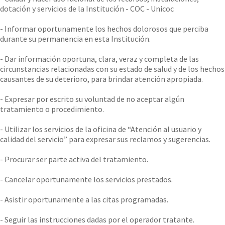
dotación y servicios de la Institución - COC - Unicoc
- Informar oportunamente los hechos dolorosos que perciba
durante su permanencia en esta Institución.
- Dar información oportuna, clara, veraz y completa de las
circunstancias relacionadas con su estado de salud y de los hechos
causantes de su deterioro, para brindar atención apropiada.
- Expresar por escrito su voluntad de no aceptar algún
tratamiento o procedimiento.
- Utilizar los servicios de la oficina de “Atención al usuario y
calidad del servicio” para expresar sus reclamos y sugerencias.
- Procurar ser parte activa del tratamiento.
- Cancelar oportunamente los servicios prestados.
- Asistir oportunamente a las citas programadas.
- Seguir las instrucciones dadas por el operador tratante.