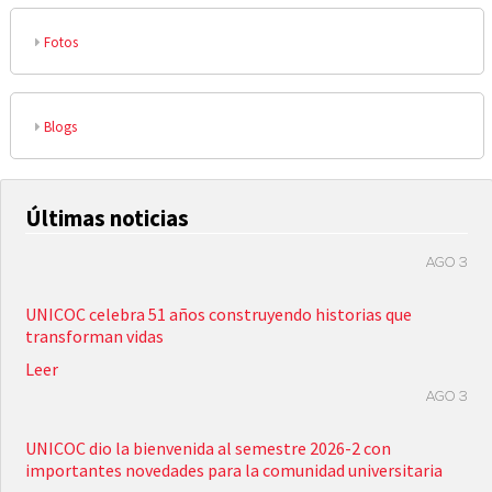
Fotos
Blogs
Últimas noticias
AGO 3
UNICOC celebra 51 años construyendo historias que
transforman vidas
Leer
AGO 3
UNICOC dio la bienvenida al semestre 2026-2 con
importantes novedades para la comunidad universitaria