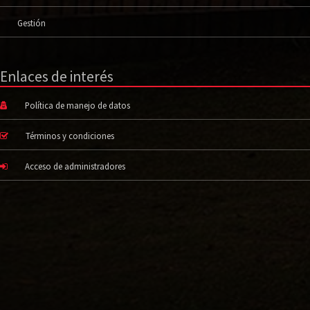
Gestión
Enlaces de interés
Política de manejo de datos
Términos y condiciones
Acceso de administradores