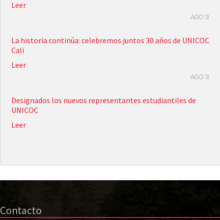
Leer
AGO 3
La historia continúa: celebremos juntos 30 años de UNICOC
Cali
Leer
AGO 3
Designados los nuevos representantes estudiantiles de
UNICOC
Leer
Contacto