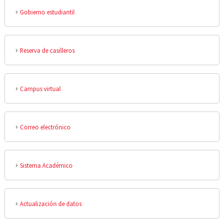
Gobierno estudiantil
Reserva de casilleros
Campus virtual
Correo electrónico
Sistema Académico
Actualización de datos