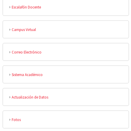
Escalafón Docente
Campus Virtual
Correo Electrónico
Sistema Académico
Actualización de Datos
Fotos