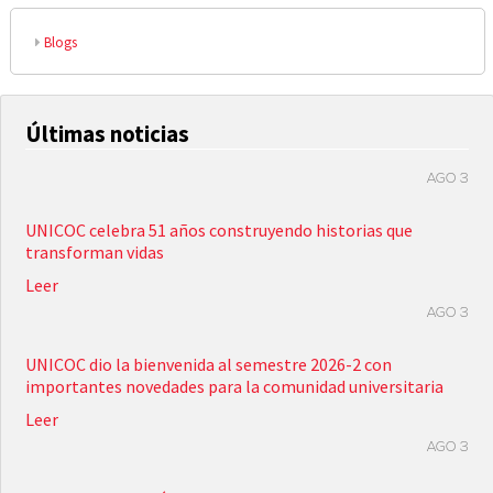
Blogs
Últimas noticias
AGO 3
UNICOC celebra 51 años construyendo historias que
transforman vidas
Leer
AGO 3
UNICOC dio la bienvenida al semestre 2026-2 con
importantes novedades para la comunidad universitaria
Leer
AGO 3