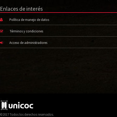
Enlaces de interés
Política de manejo de datos
Términos y condiciones
Acceso de administradores
©2017 Todos los derechos reservados.