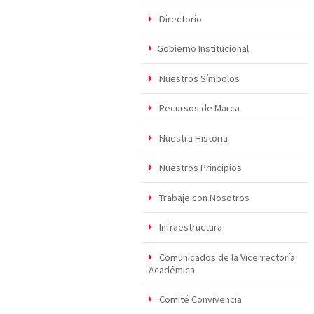
Directorio
Gobierno Institucional
Nuestros Símbolos
Recursos de Marca
Nuestra Historia
Nuestros Principios
Trabaje con Nosotros
Infraestructura
Comunicados de la Vicerrectoría
Académica
Comité Convivencia