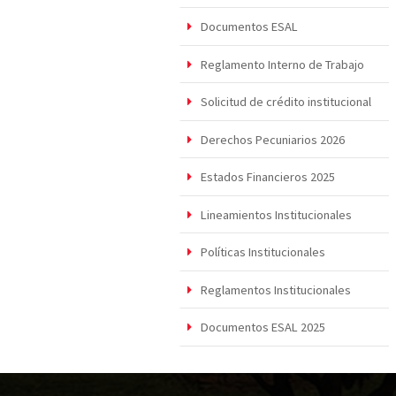
Documentos ESAL
Reglamento Interno de Trabajo
Solicitud de crédito institucional
Derechos Pecuniarios 2026
Estados Financieros 2025
Lineamientos Institucionales
Políticas Institucionales
Reglamentos Institucionales
Documentos ESAL 2025