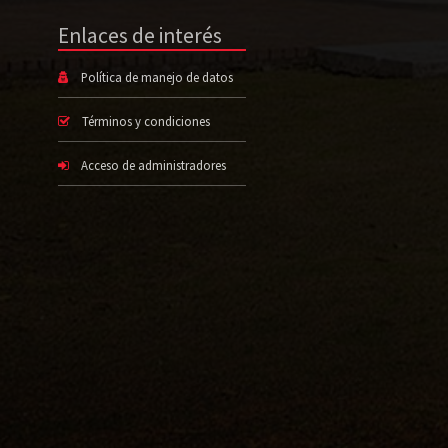
Enlaces de interés
Política de manejo de datos
Términos y condiciones
Acceso de administradores