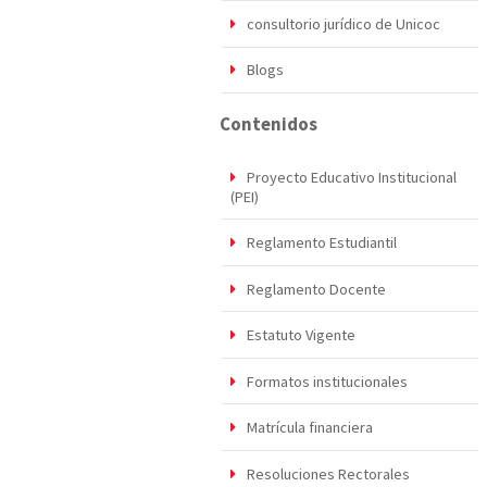
consultorio jurídico de Unicoc
Blogs
Contenidos
Proyecto Educativo Institucional
(PEI)
Reglamento Estudiantil
Reglamento Docente
Estatuto Vigente
Formatos institucionales
Matrícula financiera
Resoluciones Rectorales