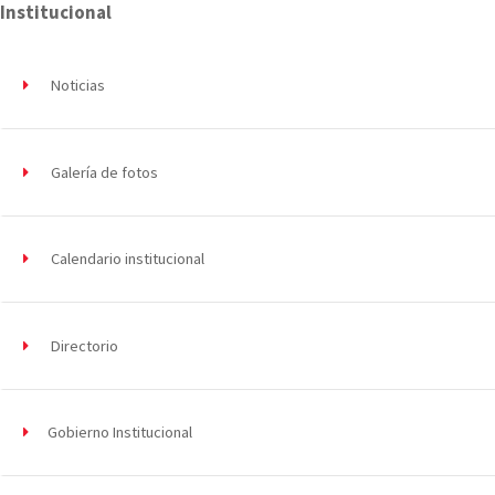
Institucional
Noticias
Galería de fotos
Calendario institucional
Directorio
Gobierno Institucional