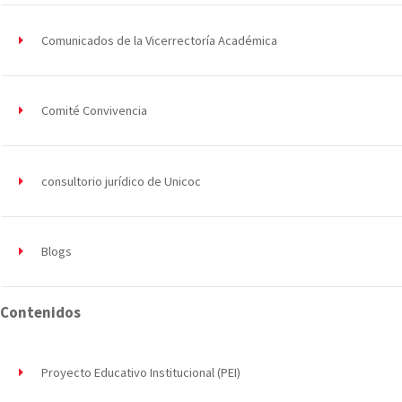
Comunicados de la Vicerrectoría Académica
Comité Convivencia
consultorio jurídico de Unicoc
Blogs
Contenidos
Proyecto Educativo Institucional (PEI)