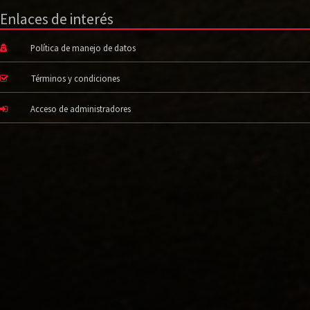
Enlaces de interés
Política de manejo de datos
Términos y condiciones
Acceso de administradores