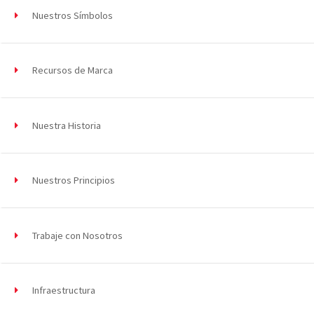
Nuestros Símbolos
Recursos de Marca
Nuestra Historia
Nuestros Principios
Trabaje con Nosotros
Infraestructura