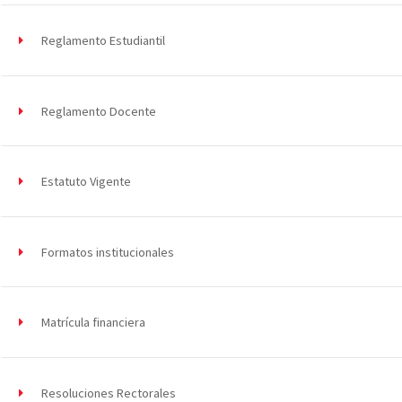
Reglamento Estudiantil
Reglamento Docente
Estatuto Vigente
Formatos institucionales
Matrícula financiera
Resoluciones Rectorales