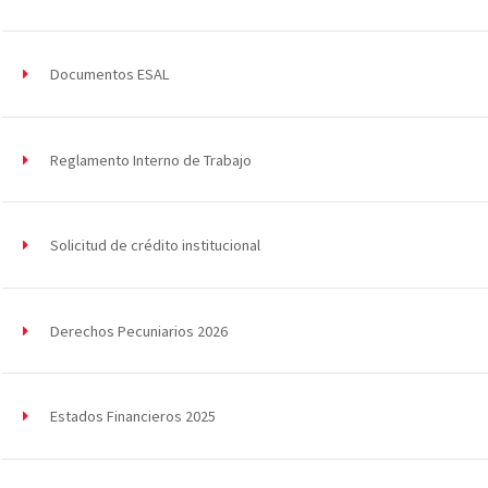
Documentos ESAL
Reglamento Interno de Trabajo
Solicitud de crédito institucional
Derechos Pecuniarios 2026
Estados Financieros 2025