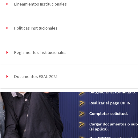
Lineamientos Institucionales
Políticas Institucionales
Reglamentos Institucionales
Documentos ESAL 2025