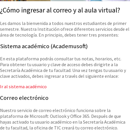
¿Cómo ingresar al correo y al aula virtual?
Les damos la bienvenida a todos nuestros estudiantes de primer
semestre. Nuestra Institución ofrece diferentes servicios desde el
área de tecnología. En principio, debes tener tres presentes:
Sistema académico (Academusoft)
En esta plataforma podrás consultar tus notas, horarios, etc.
Para obtener tu usuario y clave de acceso debes dirigirte a la
Secretaría Académica de tu facultad. Una vez tengas tu usuario y
clave activados, debes ingresar a través del siguiente enlace:
Ir al sistema académico
Correo electrónico
Nuestro servicio de correo electrónico funciona sobre la
plataforma de Microsoft: Outlook y Office 365. Después de que
hayas activado tu usuario académico en la Secretaría Académica
de tu facultad, la oficina de TIC creará tu correo electrónico.