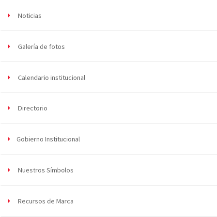
Noticias
Galería de fotos
Calendario institucional
Directorio
Gobierno Institucional
Nuestros Símbolos
Recursos de Marca