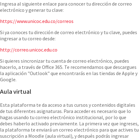
Ingresa al siguiente enlace para conocer tu dirección de correo
electrónico y generar tu clave:
https://www.unicoc.edu.co/correos
Si ya conoces tu dirección de correo electrónico y tu clave, puedes
ingresar a tu correo desde:
http://correo.unicoc.edu.co
Si quieres sincronizar tu cuenta de correo electrónico, puedes
hacerlo, a través de Office 365. Te recomendamos que descargues
la aplicación "Outlook" que encontrarás en las tiendas de Apple y
Google.
Aula virtual
Esta plataforma te da acceso a tus cursos y contenidos digitales
de tus diferentes asignaturas. Para acceder es necesario que lo
hagas usando tu correo electrónico institucional, por lo que
debes haberlo activado previamente. La primera vez que ingreses,
la plataforma te enviará un correo electrónico para que actives tu
suscripción a Moodle (aula virtual), y después podrás ingresar