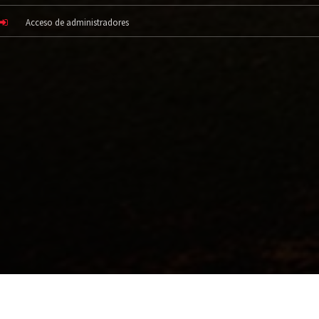
Acceso de administradores