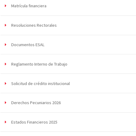
Matrícula financiera
Resoluciones Rectorales
Documentos ESAL
Reglamento Interno de Trabajo
Solicitud de crédito institucional
Derechos Pecuniarios 2026
Estados Financieros 2025