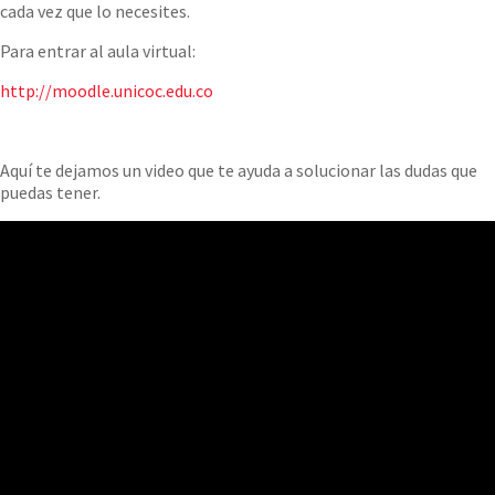
cada vez que lo necesites.
Para entrar al aula virtual:
http://moodle.unicoc.edu.co
Aquí te dejamos un video que te ayuda a solucionar las dudas que
puedas tener.