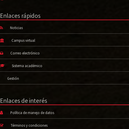
Enlaces rápidos
Noticias
Campus virtual
Correo electrónico
Sistema académico
Gestión
Enlaces de interés
Política de manejo de datos
Términos y condiciones