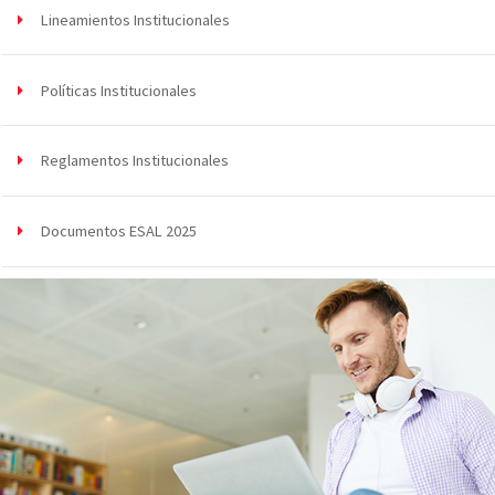
Lineamientos Institucionales
Políticas Institucionales
Reglamentos Institucionales
Documentos ESAL 2025