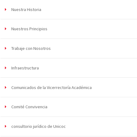
Nuestra Historia
Nuestros Principios
Trabaje con Nosotros
Infraestructura
Comunicados de la Vicerrectoría Académica
Comité Convivencia
consultorio jurídico de Unicoc