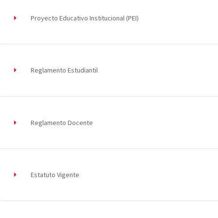
Proyecto Educativo Institucional (PEI)
Reglamento Estudiantil
Reglamento Docente
Estatuto Vigente