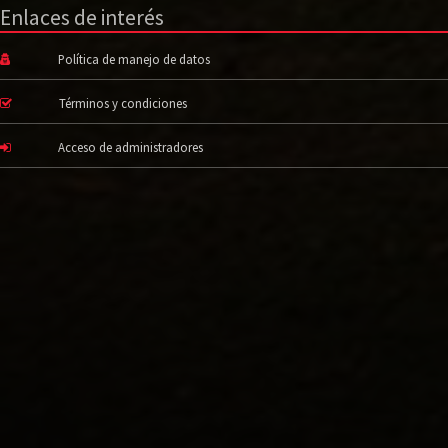
Enlaces de interés
Política de manejo de datos
Términos y condiciones
Acceso de administradores