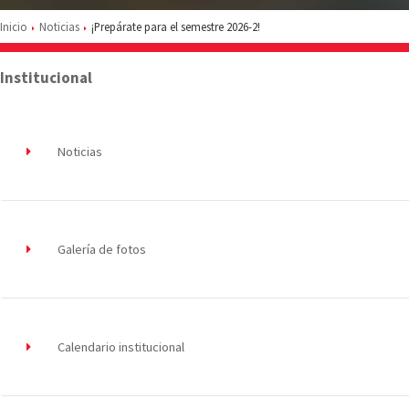
Inicio
Noticias
¡Prepárate para el semestre 2026-2!
Institucional
Noticias
Galería de fotos
Calendario institucional