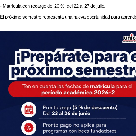
- 
Matrícula con recargo del 20 %: del 22 al 27 de julio.
El próximo semestre representa una nueva oportunidad para aprender,