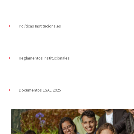
Políticas Institucionales
Reglamentos Institucionales
Documentos ESAL 2025