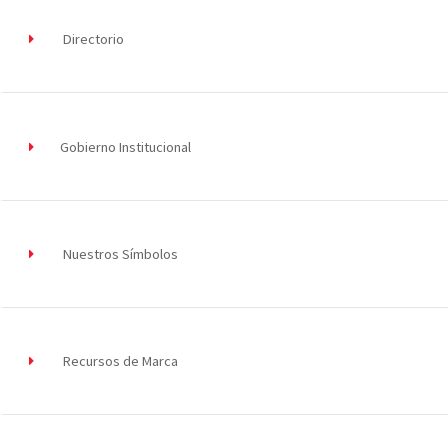
Directorio
Gobierno Institucional
Nuestros Símbolos
Recursos de Marca