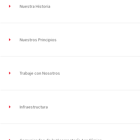
Nuestra Historia
Nuestros Principios
Trabaje con Nosotros
Infraestructura