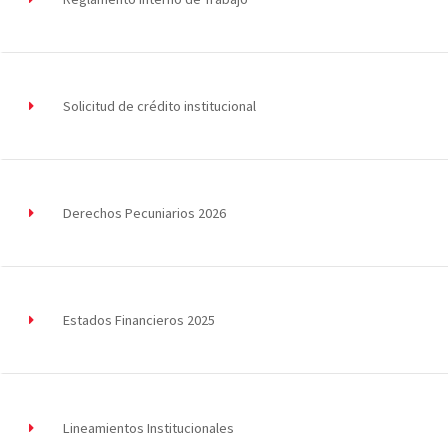
Solicitud de crédito institucional
Derechos Pecuniarios 2026
Estados Financieros 2025
Lineamientos Institucionales