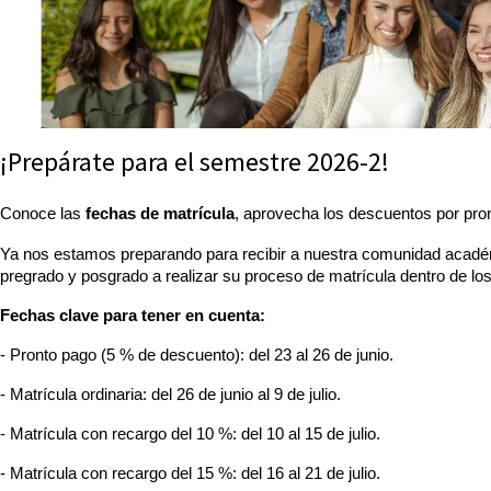
¡Prepárate para el semestre 2026-2!
Conoce las 
fechas de matrícula
, aprovecha los descuentos por pro
Ya nos estamos preparando para recibir a nuestra comunidad acadé
pregrado y posgrado a realizar su proceso de matrícula dentro de los
Fechas clave para tener en cuenta:
- 
Pronto pago (5 % de descuento): del 23 al 26 de junio.
- 
Matrícula ordinaria: del 26 de junio al 9 de julio.
- 
Matrícula con recargo del 10 %: del 10 al 15 de julio.
- 
Matrícula con recargo del 15 %: del 16 al 21 de julio.