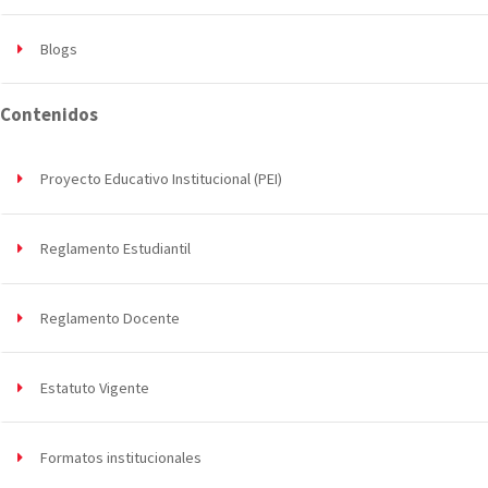
Blogs
Contenidos
Proyecto Educativo Institucional (PEI)
Reglamento Estudiantil
Reglamento Docente
Estatuto Vigente
Formatos institucionales