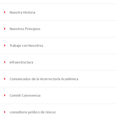
Nuestra Historia
Nuestros Principios
Trabaje con Nosotros
Infraestructura
Comunicados de la Vicerrectoría Académica
Comité Convivencia
consultorio jurídico de Unicoc