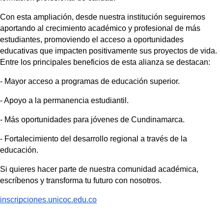
Con esta ampliación, desde nuestra institución seguiremos 
aportando al crecimiento académico y profesional de más 
estudiantes, promoviendo el acceso a oportunidades 
educativas que impacten positivamente sus proyectos de vida. 
Entre los principales beneficios de esta alianza se destacan:
- 
Mayor acceso a programas de educación superior.
- 
Apoyo a la permanencia estudiantil.
- 
Más oportunidades para jóvenes de Cundinamarca.
-
Fortalecimiento del desarrollo regional a través de la 
educación.
Si quieres hacer parte de nuestra comunidad académica, 
escríbenos y transforma tu futuro con nosotros.
inscripciones.unicoc.edu.co