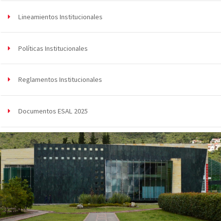
Lineamientos Institucionales
Políticas Institucionales
Reglamentos Institucionales
Documentos ESAL 2025