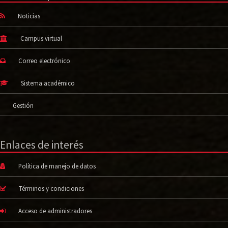
Noticias
Campus virtual
Correo electrónico
Sistema académico
Gestión
Enlaces de interés
Política de manejo de datos
Términos y condiciones
Acceso de administradores