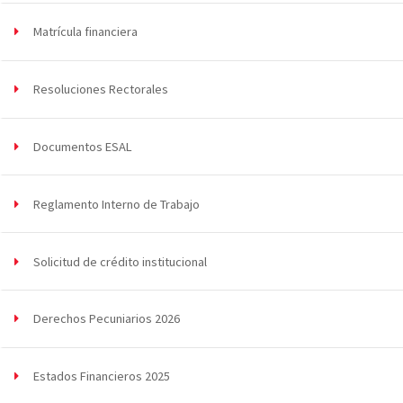
Matrícula financiera
Resoluciones Rectorales
Documentos ESAL
Reglamento Interno de Trabajo
Solicitud de crédito institucional
Derechos Pecuniarios 2026
Estados Financieros 2025