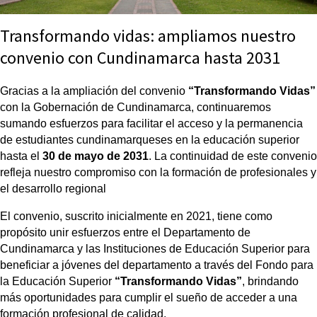
Transformando vidas: ampliamos nuestro
convenio con Cundinamarca hasta 2031
Gracias a la ampliación del convenio 
“Transformando Vidas”
con la Gobernación de Cundinamarca, continuaremos 
sumando esfuerzos para facilitar el acceso y la permanencia 
de estudiantes cundinamarqueses en la educación superior 
hasta el 
30 de mayo de 2031
. La continuidad de este convenio 
refleja nuestro compromiso con la formación de profesionales y 
el desarrollo regional 
El convenio, suscrito inicialmente en 2021, tiene como 
propósito unir esfuerzos entre el Departamento de 
Cundinamarca y las Instituciones de Educación Superior para 
beneficiar a jóvenes del departamento a través del Fondo para 
la Educación Superior 
“Transformando Vidas”
, brindando 
más oportunidades para cumplir el sueño de acceder a una 
formación profesional de calidad.