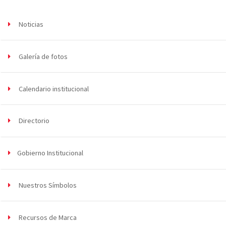
Noticias
Galería de fotos
Calendario institucional
Directorio
Gobierno Institucional
Nuestros Símbolos
Recursos de Marca