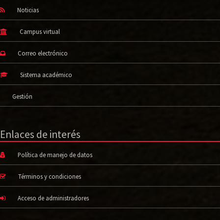
Noticias
Campus virtual
Correo electrónico
Sistema académico
Gestión
Enlaces de interés
Política de manejo de datos
Términos y condiciones
Acceso de administradores