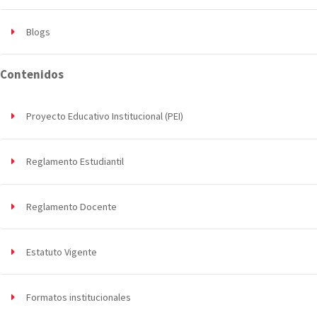
Blogs
Contenidos
Proyecto Educativo Institucional (PEI)
Reglamento Estudiantil
Reglamento Docente
Estatuto Vigente
Formatos institucionales