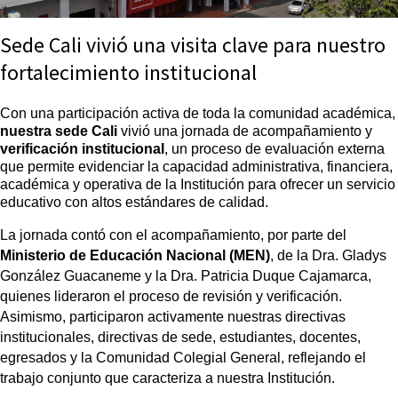
Sede Cali vivió una visita clave para nuestro
fortalecimiento institucional
Con una participación activa de toda la comun
nuestra sede Cali
 vivió una jornada de acompañamiento y
verificación institucional
, un proceso de evaluación externa 
que permite evidenciar la capacidad administrativa, financiera, 
académica y operativa de la Institución para ofrecer un servicio 
educativo con altos estándares de calidad.
La jornada contó con el acompañamiento, por parte del 
Ministerio de Educación Nacional (MEN)
, de la Dra. Gladys 
González Guacaneme y la Dra. Patricia Duque Cajamarca, 
quienes lideraron el proceso de revisión y verificación. 
Asimismo, participaron activamente nuestras directivas 
institucionales, directivas de sede, estudiantes, docentes, 
egresados y la Comunidad Colegial General, reflejando el 
trabajo conjunto que caracteriza a nuestra Institución.