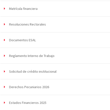
Matrícula financiera
Resoluciones Rectorales
Documentos ESAL
Reglamento Interno de Trabajo
Solicitud de crédito institucional
Derechos Pecuniarios 2026
Estados Financieros 2025