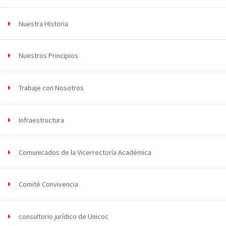
Nuestra Historia
Nuestros Principios
Trabaje con Nosotros
Infraestructura
Comunicados de la Vicerrectoría Académica
Comité Convivencia
consultorio jurídico de Unicoc