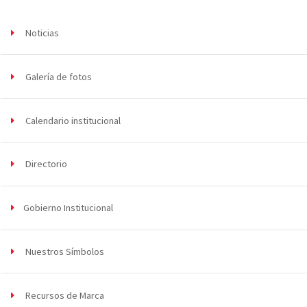
Noticias
Galería de fotos
Calendario institucional
Directorio
Gobierno Institucional
Nuestros Símbolos
Recursos de Marca