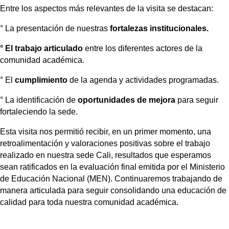
Entre los aspectos más relevantes de la visita se destacan:
° 
La presentación de nuestras
 fortalezas institucionales.
° 
El trabajo articulado 
entre los diferentes actores de la 
comunidad académica.
° 
El 
cumplimiento
 de la agenda y actividades programadas.
° 
La identificación de 
oportunidades de mejora
 para seguir 
fortaleciendo la sede.
Esta visita nos permitió recibir, en un primer momento, una
retroalimentación y valoraciones positivas sobre el trabajo
realizado en nuestra sede Cali, resultados que esperamos
sean ratificados en la evaluación final emitida por el Ministerio
de Educación Nacional (MEN). Continuaremos trabajando de
manera articulada para seguir consolidando una educación de
calidad para toda nuestra comunidad académica.