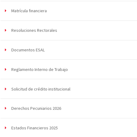
Matrícula financiera
Resoluciones Rectorales
Documentos ESAL
Reglamento Interno de Trabajo
Solicitud de crédito institucional
Derechos Pecuniarios 2026
Estados Financieros 2025