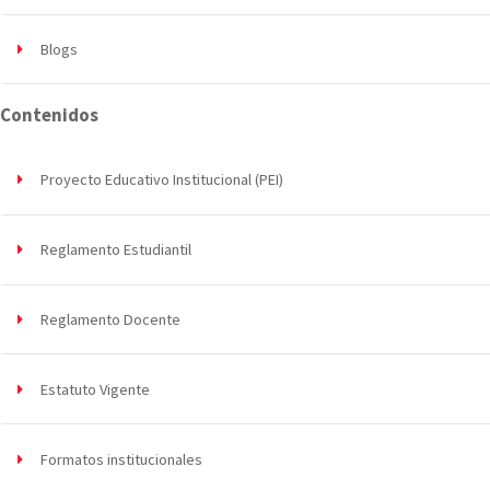
Blogs
Contenidos
Proyecto Educativo Institucional (PEI)
Reglamento Estudiantil
Reglamento Docente
Estatuto Vigente
Formatos institucionales