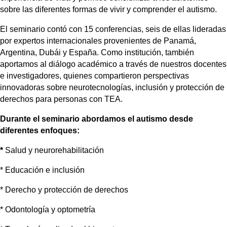
sobre las diferentes formas de vivir y comprender el autismo.
El seminario contó con 15 conferencias, seis de ellas lideradas 
por expertos internacionales provenientes de Panamá, 
Argentina, Dubái y España. Como institución, también 
aportamos al diálogo académico a través de nuestros docentes 
e investigadores, quienes compartieron perspectivas 
innovadoras sobre neurotecnologías, inclusión y protección de 
derechos para personas con TEA.
Durante el seminario abordamos el autismo desde 
diferentes enfoques:
* 
Salud y neurorehabilitación
* 
Educación e inclusión
* 
Derecho y protección de derechos
* 
Odontología y optometría 