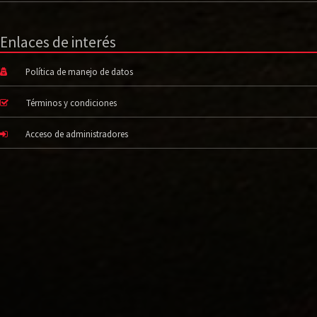
Enlaces de interés
Política de manejo de datos
Términos y condiciones
Acceso de administradores