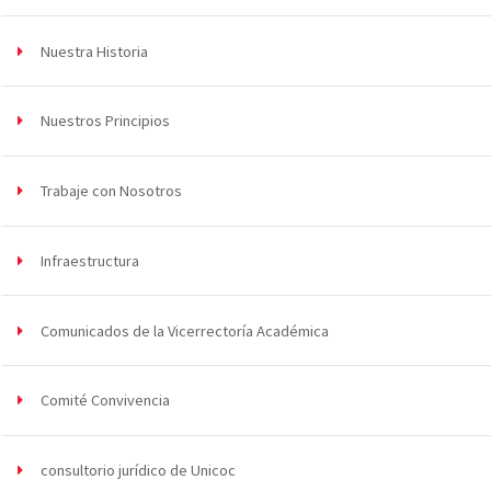
Nuestra Historia
Nuestros Principios
Trabaje con Nosotros
Infraestructura
Comunicados de la Vicerrectoría Académica
Comité Convivencia
consultorio jurídico de Unicoc