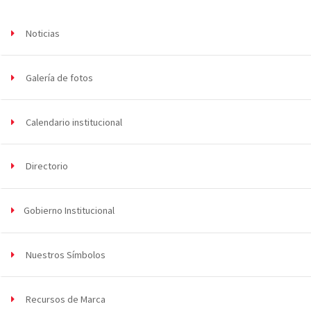
Noticias
Galería de fotos
Calendario institucional
Directorio
Gobierno Institucional
Nuestros Símbolos
Recursos de Marca