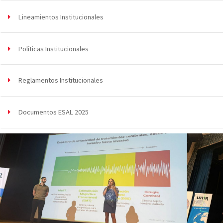
Lineamientos Institucionales
Políticas Institucionales
Reglamentos Institucionales
Documentos ESAL 2025