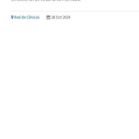
Red de Clínicas
28 Oct 2024