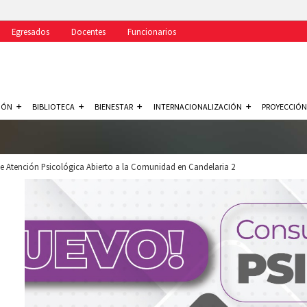
Egresados
Docentes
Funcionarios
IÓN
BIBLIOTECA
BIENESTAR
INTERNACIONALIZACIÓN
PROYECCIÓN
 Atención Psicológica Abierto a la Comunidad en Candelaria 2