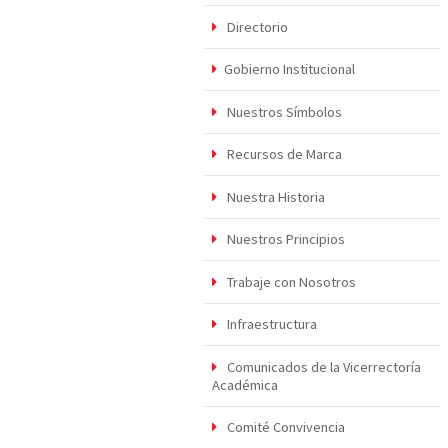
Directorio
Gobierno Institucional
Nuestros Símbolos
Recursos de Marca
Nuestra Historia
Nuestros Principios
Trabaje con Nosotros
Infraestructura
Comunicados de la Vicerrectoría
Académica
Comité Convivencia