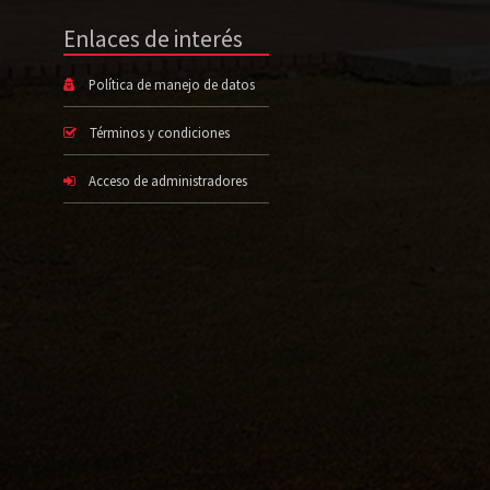
Enlaces de interés
Política de manejo de datos
Términos y condiciones
Acceso de administradores