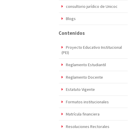
consultorio jurídico de Unicoc
Blogs
Contenidos
Proyecto Educativo Institucional
(PEI)
Reglamento Estudiantil
Reglamento Docente
Estatuto Vigente
Formatos institucionales
Matrícula financiera
Resoluciones Rectorales