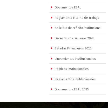
Documentos ESAL
Reglamento Interno de Trabajo
Solicitud de crédito institucional
Derechos Pecuniarios 2026
Estados Financieros 2025
Lineamientos Institucionales
Políticas Institucionales
Reglamentos Institucionales
Documentos ESAL 2025