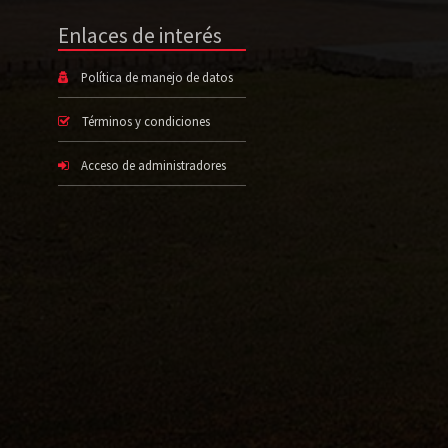
Enlaces de interés
Política de manejo de datos
Términos y condiciones
Acceso de administradores