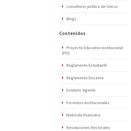
consultorio jurídico de Unicoc
Blogs
Contenidos
Proyecto Educativo Institucional
(PEI)
Reglamento Estudiantil
Reglamento Docente
Estatuto Vigente
Formatos institucionales
Matrícula financiera
Resoluciones Rectorales