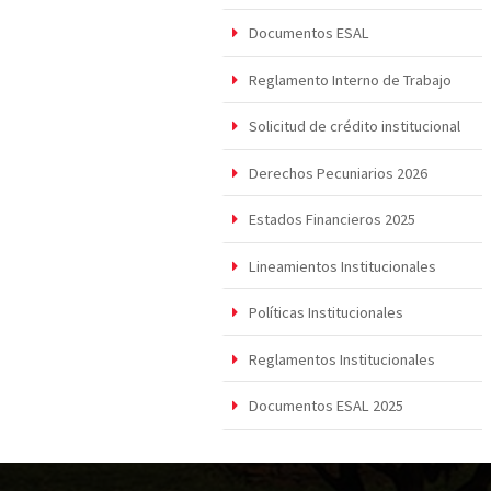
Documentos ESAL
Reglamento Interno de Trabajo
Solicitud de crédito institucional
Derechos Pecuniarios 2026
Estados Financieros 2025
Lineamientos Institucionales
Políticas Institucionales
Reglamentos Institucionales
Documentos ESAL 2025