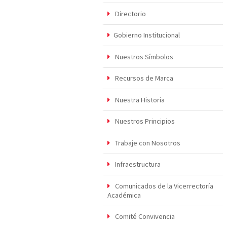
Directorio
Gobierno Institucional
Nuestros Símbolos
Recursos de Marca
Nuestra Historia
Nuestros Principios
Trabaje con Nosotros
Infraestructura
Comunicados de la Vicerrectoría
Académica
Comité Convivencia