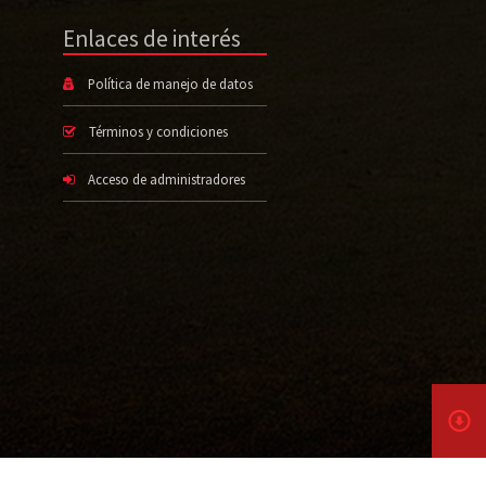
Enlaces de interés
Política de manejo de datos
Términos y condiciones
Acceso de administradores