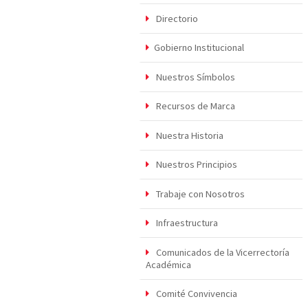
Directorio
Gobierno Institucional
Nuestros Símbolos
Recursos de Marca
Nuestra Historia
Nuestros Principios
Trabaje con Nosotros
Infraestructura
Comunicados de la Vicerrectoría
Académica
Comité Convivencia