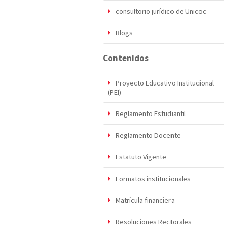
consultorio jurídico de Unicoc
Blogs
Contenidos
Proyecto Educativo Institucional
(PEI)
Reglamento Estudiantil
Reglamento Docente
Estatuto Vigente
Formatos institucionales
Matrícula financiera
Resoluciones Rectorales