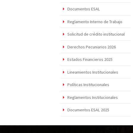
Documentos ESAL
Reglamento Interno de Trabajo
Solicitud de crédito institucional
Derechos Pecuniarios 2026
Estados Financieros 2025
Lineamientos Institucionales
Políticas Institucionales
Reglamentos Institucionales
Documentos ESAL 2025