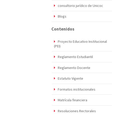
consultorio jurídico de Unicoc
Blogs
Contenidos
Proyecto Educativo Institucional
(PEI)
Reglamento Estudiantil
Reglamento Docente
Estatuto Vigente
Formatos institucionales
Matrícula financiera
Resoluciones Rectorales