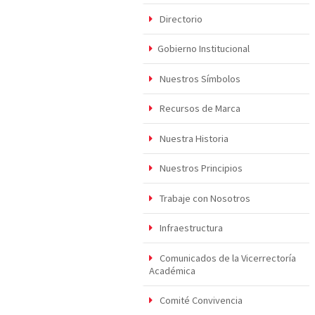
Directorio
Gobierno Institucional
Nuestros Símbolos
Recursos de Marca
Nuestra Historia
Nuestros Principios
Trabaje con Nosotros
Infraestructura
Comunicados de la Vicerrectoría
Académica
Comité Convivencia