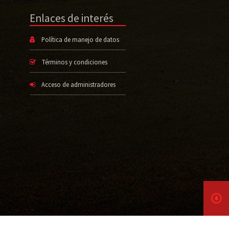
Enlaces de interés
Política de manejo de datos
Términos y condiciones
Acceso de administradores