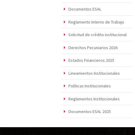
Documentos ESAL
Reglamento Interno de Trabajo
Solicitud de crédito institucional
Derechos Pecuniarios 2026
Estados Financieros 2025
Lineamientos Institucionales
Políticas Institucionales
Reglamentos Institucionales
Documentos ESAL 2025