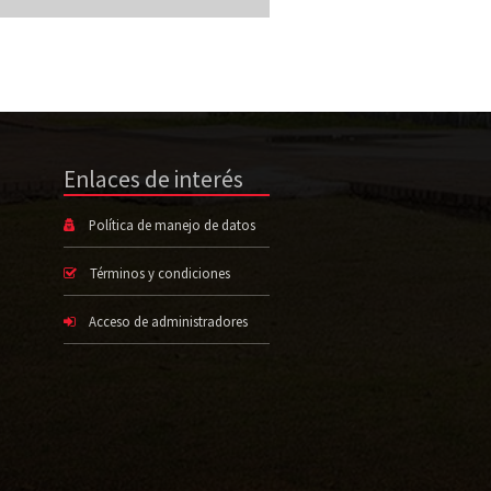
Enlaces de interés
Política de manejo de datos
Términos y condiciones
Acceso de administradores