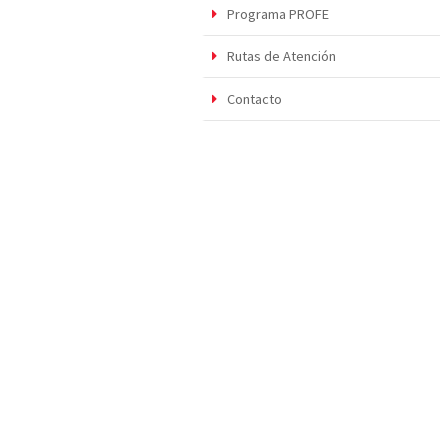
Programa PROFE
Rutas de Atención
Contacto