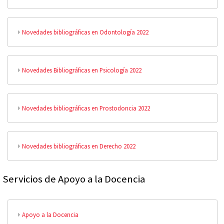
Novedades bibliográficas en Odontología 2022
Novedades Bibliográficas en Psicología 2022
Novedades bibliográficas en Prostodoncia 2022
Novedades bibliográficas en Derecho 2022
Servicios de Apoyo a la Docencia
Apoyo a la Docencia