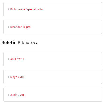
Bibliografía Especializada
Identidad Digital
Boletín Biblioteca
Abril / 2017
Mayo / 2017
Junio / 2017