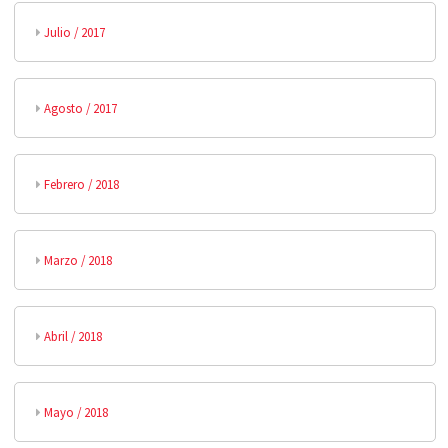
Julio / 2017
Agosto / 2017
Febrero / 2018
Marzo / 2018
Abril / 2018
Mayo / 2018