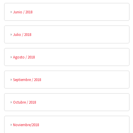
Junio / 2018
Julio / 2018
Agosto / 2018
Septiembre / 2018
Octubre / 2018
Noviembre/2018