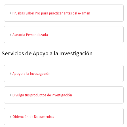
Pruebas Saber Pro para practicar antes del examen
Asesoría Personalizada
Servicios de Apoyo a la Investigación
Apoyo a la Investigación
Divulga tus productos de Investigación
Obtención de Documentos