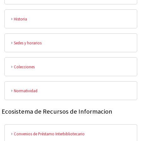
Historia
Sedes y horarios
Colecciones
Normatividad
Ecosistema de Recursos de Informacion
Convenios de Préstamo Interbibliotecario