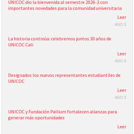
UNICOC dio la bienvenida al semestre 2026-2 con
importantes novedades para la comunidad universitaria
Leer
AGO 3
La historia continúa: celebremos juntos 30 años de
UNICOC Cali
Leer
AGO 3
Designados los nuevos representantes estudiantiles de
UNICOC
Leer
AGO 3
UNICOC y Fundación Pallium fortalecen alianzas para
generar más oportunidades
Leer