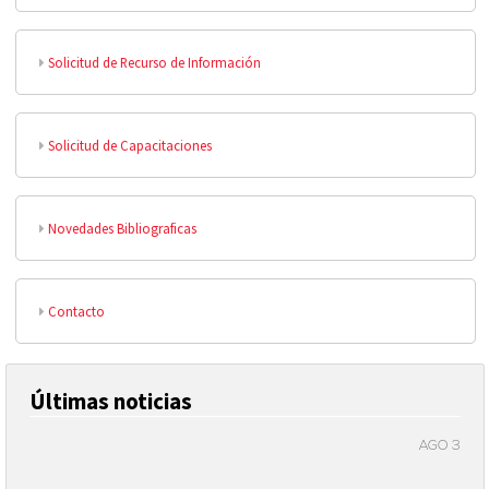
Solicitud de Recurso de Información
Solicitud de Capacitaciones
Novedades Bibliograficas
Contacto
Últimas noticias
AGO 3