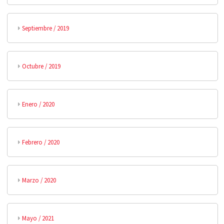
Septiembre / 2019
Octubre / 2019
Enero / 2020
Febrero / 2020
Marzo / 2020
Mayo / 2021