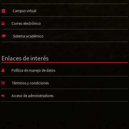
Campus virtual
Correo electrónico
Sistema académico
Enlaces de interés
Política de manejo de datos
Términos y condiciones
Acceso de administradores