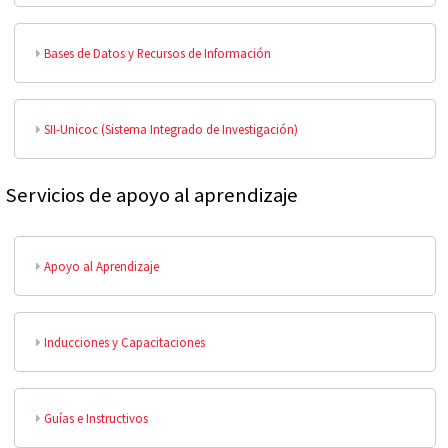
Bases de Datos y Recursos de Información
SII-Unicoc (Sistema Integrado de Investigación)
Servicios de apoyo al aprendizaje
Apoyo al Aprendizaje
Inducciones y Capacitaciones
Guías e Instructivos