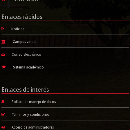
Enlaces rápidos
Noticias
Campus virtual
Correo electrónico
Sistema académico
Enlaces de interés
Política de manejo de datos
Términos y condiciones
Acceso de administradores