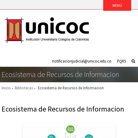
notificacionjudicial@unicoc.edu.co
PQRS
Ecosistema de Recursos de Informacion
Inicio
Bibliotecas
Ecosistema de Recursos de Informacion
Ecosistema de Recursos de Informacion