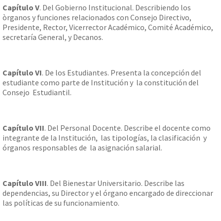
Capítulo V
. Del Gobierno Institucional. Describiendo los
òrganos y funciones relacionados con Consejo Directivo,
Presidente, Rector, Vicerrector Académico, Comité Académico,
secretaría General, y Decanos.
Capítulo VI
. De los Estudiantes. Presenta la concepción del
estudiante como parte de Institución y la constitución del
Consejo Estudiantil.
Capítulo VII
. Del Personal Docente. Describe el docente como
integrante de la Institución, las tipologías, la clasificación y
órganos responsables de la asignación salarial.
Capítulo VIII
. Del Bienestar Universitario. Describe las
dependencias, su Director y el órgano encargado de direccionar
las políticas de su funcionamiento.