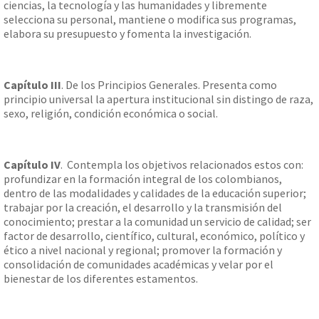
ciencias, la tecnología y las humanidades y libremente
selecciona su personal, mantiene o modifica sus programas,
elabora su presupuesto y fomenta la investigación.
Capítulo III
. De los Principios Generales. Presenta como
principio universal la apertura institucional sin distingo de raza,
sexo, religión, condición económica o social.
Capítulo IV
. Contempla los objetivos relacionados estos con:
profundizar en la formación integral de los colombianos,
dentro de las modalidades y calidades de la educación superior;
trabajar por la creación, el desarrollo y la transmisión del
conocimiento; prestar a la comunidad un servicio de calidad; ser
factor de desarrollo, científico, cultural, económico, político y
ético a nivel nacional y regional; promover la formación y
consolidación de comunidades académicas y velar por el
bienestar de los diferentes estamentos.