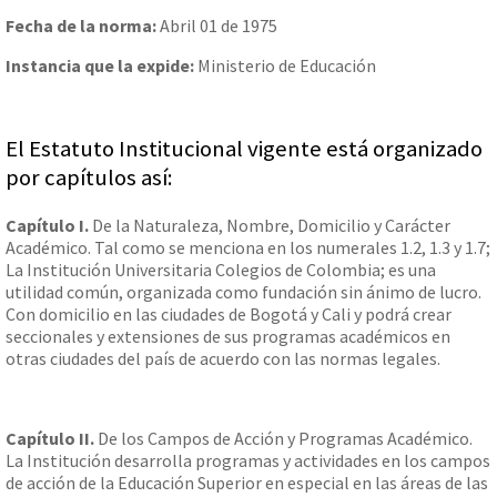
Fecha de la norma:
Abril 01 de 1975
Instancia que la expide:
Ministerio de Educación
El Estatuto Institucional vigente está organizado
por capítulos así:
Capítulo I.
De la Naturaleza, Nombre, Domicilio y Carácter
Académico. Tal como se menciona en los numerales 1.2, 1.3 y 1.7;
La Institución Universitaria Colegios de Colombia; es una
utilidad común, organizada como fundación sin ánimo de lucro.
Con domicilio en las ciudades de Bogotá y Cali y podrá crear
seccionales y extensiones de sus programas académicos en
otras ciudades del país de acuerdo con las normas legales.
Capítulo II.
De los Campos de Acción y Programas Académico.
La Institución desarrolla programas y actividades en los campos
de acción de la Educación Superior en especial en las áreas de las