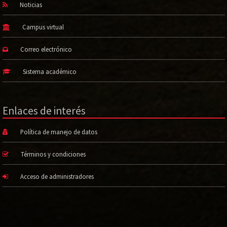
Noticias
Campus virtual
Correo electrónico
Sistema académico
Enlaces de interés
Política de manejo de datos
Términos y condiciones
Acceso de administradores