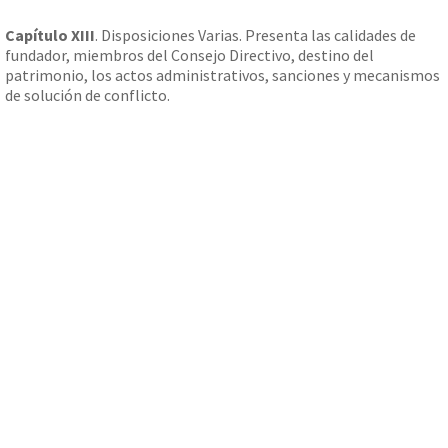
Capítulo XIII
. Disposiciones Varias. Presenta las calidades de
fundador, miembros del Consejo Directivo, destino del
patrimonio, los actos administrativos, sanciones y mecanismos
de solución de conflicto.