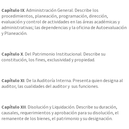
Capítulo IX
. Administración General. Describe los
procedimientos, planeación, programación, dirección,
evaluación y control de actividades en las áreas académicas y
administrativas; las dependencias y la oficina de Autoevaluación
y Planeación.
Capítulo X
. Del Patrimonio Institucional. Describe su
constitución, los fines, exclusividad y propiedad.
Capítulo XI
. De la Auditoría Interna. Presenta quien designa al
auditor, las cualidades del auditor y sus funciones.
Capítulo XII
. Disolución y Liquidación. Describe su duración,
causales, requerimientos y aprobación para su disolución, el
remanente de los bienes, el patrimonio y su designación.