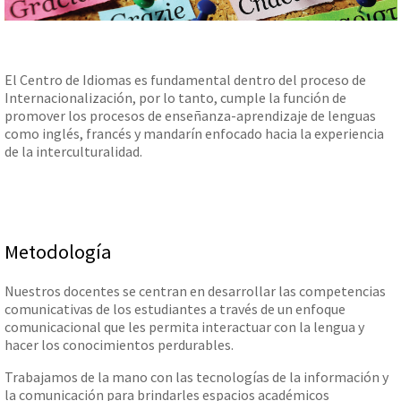
El Centro de Idiomas es fundamental dentro del proceso de
Internacionalización, por lo tanto, cumple la función de
promover los procesos de enseñanza-aprendizaje de lenguas
como inglés, francés y mandarín enfocado hacia la experiencia
de la interculturalidad.
Metodología
Nuestros docentes se centran en desarrollar las competencias
comunicativas de los estudiantes a través de un enfoque
comunicacional que les permita interactuar con la lengua y
hacer los conocimientos perdurables.
Trabajamos de la mano con las tecnologías de la información y
la comunicación para brindarles espacios académicos