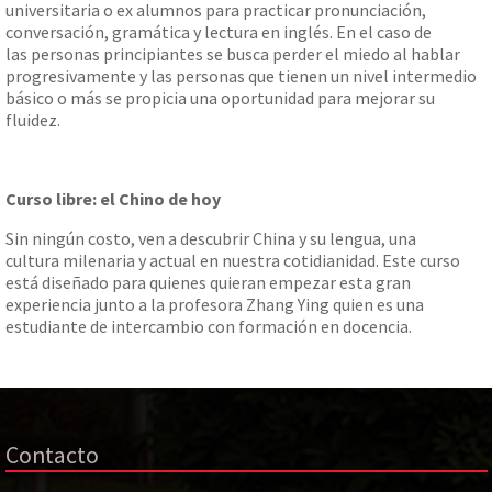
universitaria o ex alumnos para practicar pronunciación,
conversación, gramática y lectura en inglés. En el caso de
las personas principiantes se busca perder el miedo al hablar
progresivamente y las personas que tienen un nivel intermedio
básico o más se propicia una oportunidad para mejorar su
fluidez.
Curso libre: el Chino de hoy
Sin ningún costo, ven a descubrir China y su lengua, una
cultura milenaria y actual en nuestra cotidianidad. Este curso
está diseñado para quienes quieran empezar esta gran
experiencia junto a la profesora Zhang Ying quien es una
estudiante de intercambio con formación en docencia.
Contacto