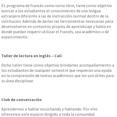
EL programa de francés como curso libre, tiene como objetivo
acercar a los estudiantes al conocimiento de una lengua
extranjera diferente a las de instrucción normal dentro de la
institución. Además de darles las herramientas necesarias para
desenvolverse en contextos propios de aprendizaje y habla en
donde puedan requerir utilizar el francés, sea académico o de
esparcimiento.
Taller de lectura en inglés – Cali
Dicho taller tiene como objetivo brindarles acompañamiento a
los estudiantes de cualquier semestre que requieran una ayuda
en la comprensión de textos académicos que les son útiles para
su área disciplinar.
Club de conversación
Aprendemos a hablar escuchando y hablando. Por ello
ofrecemos este espacio dirigido a toda la comunidad