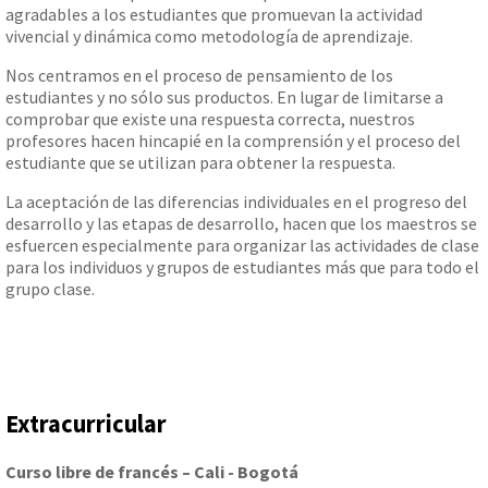
agradables a los estudiantes que promuevan la actividad
vivencial y dinámica como metodología de aprendizaje.
Nos centramos en el proceso de pensamiento de los
estudiantes y no sólo sus productos. En lugar de limitarse a
comprobar que existe una respuesta correcta, nuestros
profesores hacen hincapié en la comprensión y el proceso del
estudiante que se utilizan para obtener la respuesta.
La aceptación de las diferencias individuales en el progreso del
desarrollo y las etapas de desarrollo, hacen que los maestros se
esfuercen especialmente para organizar las actividades de clase
para los individuos y grupos de estudiantes más que para todo el
grupo clase.
Extracurricular
Curso libre de francés – Cali - Bogotá