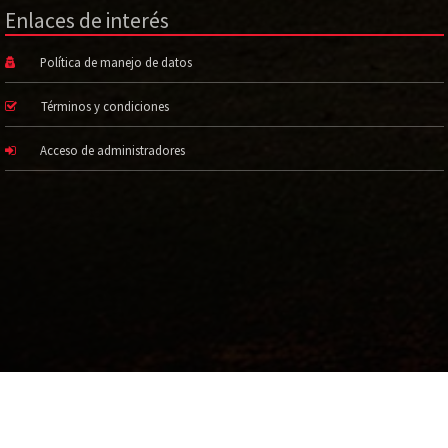
Enlaces de interés
Política de manejo de datos
Términos y condiciones
Acceso de administradores