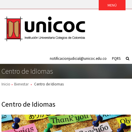
notificacionjudicial@unicoc.edu.co
PQRS
Centro de Idiomas
Inicio
Bienestar
Centro de Idiomas
Centro de Idiomas