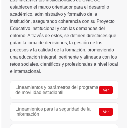
establecen el marco orientador para el desarrollo
académico, administrativo y formativo de la
Institución, asegurando coherencia con su Proyecto
Educativo Institucional y con las demandas del
entorno. A través de estos, se definen directrices que
guían la toma de decisiones, la gestión de los
procesos y la calidad de la formación, promoviendo
una educación integral, pertinente y alineada con los
retos sociales, científicos y profesionales a nivel local
e internacional.
Lineamientos y parámetros del programa
Ver
de movilidad estudiantil
Lineamientos para la seguridad de la
Ver
información