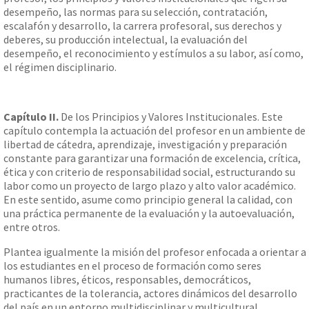
desempeño, las normas para su selección, contratación,
escalafón y desarrollo, la carrera profesoral, sus derechos y
deberes, su producción intelectual, la evaluación del
desempeño, el reconocimiento y estímulos a su labor, así como,
el régimen disciplinario.
Capítulo II.
De los Principios y Valores Institucionales. Este
capítulo contempla la actuación del profesor en un ambiente de
libertad de cátedra, aprendizaje, investigación y preparación
constante para garantizar una formación de excelencia, crítica,
ética y con criterio de responsabilidad social, estructurando su
labor como un proyecto de largo plazo y alto valor académico.
En este sentido, asume como principio general la calidad, con
una práctica permanente de la evaluación y la autoevaluación,
entre otros.
Plantea igualmente la misión del profesor enfocada a orientar a
los estudiantes en el proceso de formación como seres
humanos libres, éticos, responsables, democráticos,
practicantes de la tolerancia, actores dinámicos del desarrollo
del país en un entorno multidisciplinar y multicultural