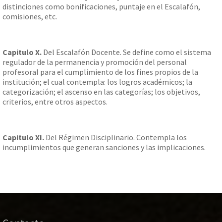
distinciones como bonificaciones, puntaje en el Escalafón,
comisiones, etc.
Capitulo X.
Del Escalafón Docente. Se define como el sistema
regulador de la permanencia y promoción del personal
profesoral para el cumplimiento de los fines propios de la
institución; el cual contempla: los logros académicos; la
categorización; el ascenso en las categorías; los objetivos,
criterios, entre otros aspectos.
Capitulo XI.
Del Régimen Disciplinario. Contempla los
incumplimientos que generan sanciones y las implicaciones.