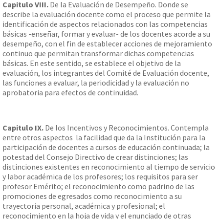
Capitulo VIII.
De la Evaluación de Desempeño. Donde se
describe la evaluación docente como el proceso que permite la
identificación de aspectos relacionados con las competencias
básicas -enseñar, formar y evaluar- de los docentes acorde a su
desempeño, con el fin de establecer acciones de mejoramiento
continuo que permitan transformar dichas competencias
básicas. En este sentido, se establece el objetivo de la
evaluación, los integrantes del Comité de Evaluación docente,
las funciones a evaluar, la periodicidad y la evaluación no
aprobatoria para efectos de continuidad.
Capitulo IX.
De los Incentivos y Reconocimientos. Contempla
entre otros aspectos la facilidad que da la Institución para la
participación de docentes a cursos de educación continuada; la
potestad del Consejo Directivo de crear distinciones; las
distinciones existentes en reconocimiento al tiempo de servicio
y labor académica de los profesores; los requisitos para ser
profesor Emérito; el reconocimiento como padrino de las
promociones de egresados como reconocimiento a su
trayectoria personal, académica y profesional; el
reconocimiento en la hoja de vida y el enunciado de otras