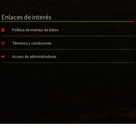
Enlaces de interés
Política de manejo de datos
Términos y condiciones
Acceso de administradores