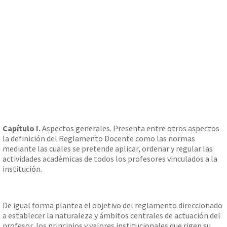
Capítulo I.
Aspectos generales. Presenta entre otros aspectos
la definición del Reglamento Docente como las normas
mediante las cuales se pretende aplicar, ordenar y regular las
actividades académicas de todos los profesores vinculados a la
institución.
De igual forma plantea el objetivo del reglamento direccionado
a establecer la naturaleza y ámbitos centrales de actuación del
profesor, los principios y valores institucionales que rigen su