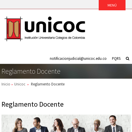
notificacionjudicial@unicoc.edu.co
PQRS
Reglamento Docente
Inicio
Unicoc
Reglamento Docente
Reglamento Docente