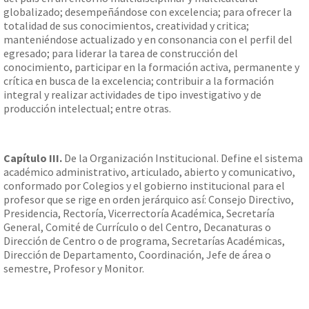
globalizado; desempeñándose con excelencia; para ofrecer la
totalidad de sus conocimientos, creatividad y critica;
manteniéndose actualizado y en consonancia con el perfil del
egresado; para liderar la tarea de construcción del
conocimiento, participar en la formación activa, permanente y
crítica en busca de la excelencia; contribuir a la formación
integral y realizar actividades de tipo investigativo y de
producción intelectual; entre otras.
Capítulo III.
De la Organización Institucional. Define el sistema
académico administrativo, articulado, abierto y comunicativo,
conformado por Colegios y el gobierno institucional para el
profesor que se rige en orden jerárquico así: Consejo Directivo,
Presidencia, Rectoría, Vicerrectoría Académica, Secretaría
General, Comité de Currículo o del Centro, Decanaturas o
Dirección de Centro o de programa, Secretarías Académicas,
Dirección de Departamento, Coordinación, Jefe de área o
semestre, Profesor y Monitor.