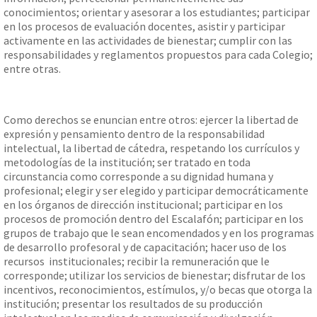
conocimientos; orientar y asesorar a los estudiantes; participar
en los procesos de evaluación docentes, asistir y participar
activamente en las actividades de bienestar; cumplir con las
responsabilidades y reglamentos propuestos para cada Colegio;
entre otras.
Como derechos se enuncian entre otros: ejercer la libertad de
expresión y pensamiento dentro de la responsabilidad
intelectual, la libertad de cátedra, respetando los currículos y
metodologías de la institución; ser tratado en toda
circunstancia como corresponde a su dignidad humana y
profesional; elegir y ser elegido y participar democráticamente
en los órganos de dirección institucional; participar en los
procesos de promoción dentro del Escalafón; participar en los
grupos de trabajo que le sean encomendados y en los programas
de desarrollo profesoral y de capacitación; hacer uso de los
recursos institucionales; recibir la remuneración que le
corresponde; utilizar los servicios de bienestar; disfrutar de los
incentivos, reconocimientos, estímulos, y/o becas que otorga la
institución; presentar los resultados de su producción