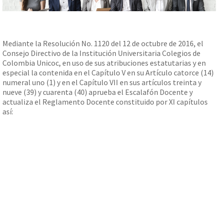
Mediante la Resolución No. 1120 del 12 de octubre de 2016, el
Consejo Directivo de la Institución Universitaria Colegios de
Colombia Unicoc, en uso de sus atribuciones estatutarias y en
especial la contenida en el Capítulo V en su Artículo catorce (14)
numeral uno (1) y en el Capítulo VII en sus artículos treinta y
nueve (39) y cuarenta (40) aprueba el Escalafón Docente y
actualiza el Reglamento Docente constituido por XI capítulos
así: