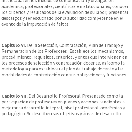
intelectual en los medios de comunicación y divulgación
académica, profesionales, científicas e institucionales; conocer
los criterios y resultados de la evaluación de su labor; presentar
descargos y ser escuchado por la autoridad competente en el
evento de la imputación de faltas.
Capítulo VI.
De la Selección, Contratación, Plan de Trabajo y
Remuneración de los Profesores. Establece los mecanismos,
procedimiento, requisitos, criterios, y entes que intervienen en
los procesos de selección y contratación docente, así como la
metodología para establecer el plan de trabajo docente y las
modalidades de contratación con sus obligaciones y funciones.
Capitulo VII.
Del Desarrollo Profesoral. Presentado como la
participación de profesores en planes y acciones tendientes a
mejorar su desarrollo integral, nivel profesional, académico y
pedagógico. Se describen sus objetivos y áreas de desarrollo.