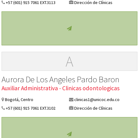
+57 (601) 915 7061 EXT.3113
Dirección de Clínicas
A
Aurora De Los Angeles Pardo Baron
Auxiliar Administrativa - Clinicas odontologicas
Bogotá, Centro
clinicas1@unicoc.edu.co
+57 (601) 915 7061 EXT.3102
Dirección de Clínicas