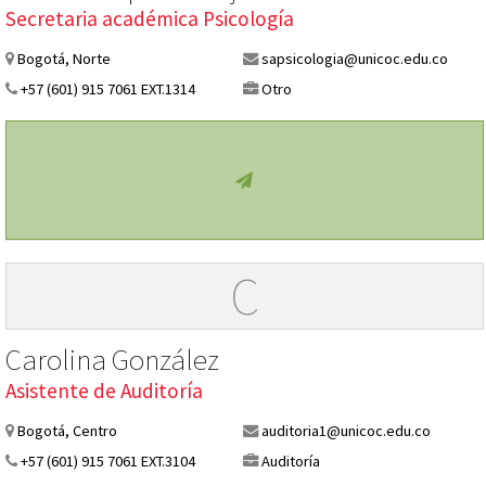
Secretaria académica Psicología
Bogotá, Norte
sapsicologia@unicoc.edu.co
+57 (601) 915 7061 EXT.1314
Otro
C
Carolina González
Asistente de Auditoría
Bogotá, Centro
auditoria1@unicoc.edu.co
+57 (601) 915 7061 EXT.3104
Auditoría