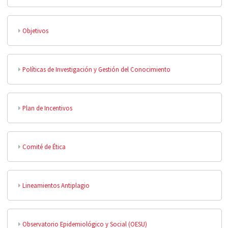
Objetivos
Políticas de Investigación y Gestión del Conocimiento
Plan de Incentivos
Comité de Ética
Lineamientos Antiplagio
Observatorio Epidemiológico y Social (OESU)