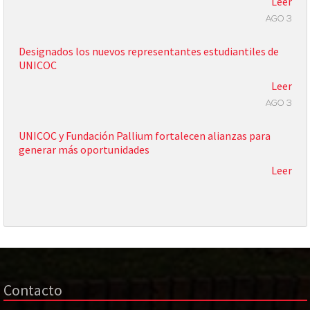
Leer
AGO 3
Designados los nuevos representantes estudiantiles de
UNICOC
Leer
AGO 3
UNICOC y Fundación Pallium fortalecen alianzas para
generar más oportunidades
Leer
Contacto