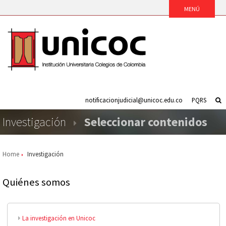
notificacionjudicial@unicoc.edu.co
PQRS
Investigación
Seleccionar contenidos
Home
Investigación
Quiénes somos
La investigación en Unicoc