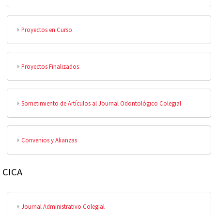
Proyectos en Curso
Proyectos Finalizados
Sometimiento de Artículos al Journal Odontológico Colegial
Convenios y Alianzas
CICA
Journal Administrativo Colegial