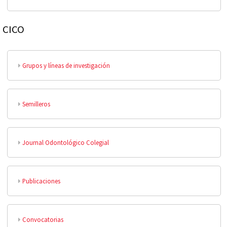
CICO
Grupos y líneas de investigación
Semilleros
Journal Odontológico Colegial
Publicaciones
Convocatorias