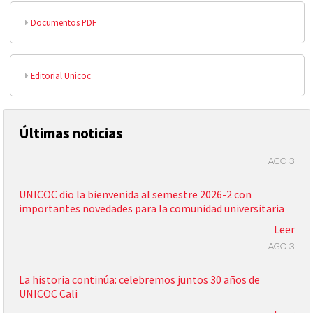
Documentos PDF
Editorial Unicoc
Últimas noticias
AGO 3
UNICOC dio la bienvenida al semestre 2026-2 con
importantes novedades para la comunidad universitaria
Leer
AGO 3
La historia continúa: celebremos juntos 30 años de
UNICOC Cali