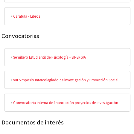
Caratula - Libros
Convocatorias
Semillero Estudiantil de Psicología - SINERGIA
VIII Simposio Intercolegiado de investigación y Proyección Social
Convocatoria interna de financiación proyectos de investigación
Documentos de interés