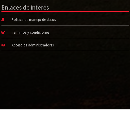
Enlaces de interés
Política de manejo de datos
Términos y condiciones
Acceso de administradores