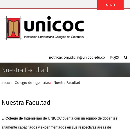
notificacionjudicial@unicoc.edu.co
PQRS
Nuestra Facultad
Inicio
Colegio de Ingenierías
Nuestra Facultad
Nuestra Facultad
El 
Colegio de Ingenierías 
de UNICOC cuenta con un equipo de docentes 
altamente capacitados y experimentados en sus respectivas áreas de 