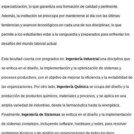
especialización, lo que garantiza una formación de calidad y pertinente. 
Además, la institución se preocupa por mantenerse al día con las últimas 
tendencias y avances tecnológicos en cada una de sus disciplinas, lo que 
permite a los estudiantes estar a la vanguardia y preparados para enfrentar los 
desafíos del mundo laboral actual.
Esta facultad cuenta con pregrados en:
Ingeniería industrial
una disciplina que 
se enfoca en el diseño, la implementación y la optimización de sistemas y 
procesos productivos, con el objetivo de mejorar la eficiencia y la rentabilidad de 
las organizaciones. Por otro lado,
Ingeniería Química
se ocupa del diseño y la 
producción de productos químicos, materiales y procesos, y se aplica en una 
amplia variedad de industrias, desde la farmacéutica hasta la energética. 
Finalmente, 
Ingeniería de Sistemas
 se enfoca en el diseño y la implementación 
de sistemas complejos, incluyendo software, hardware y redes, para resolver 
problemas técnicos y de gestión en organizaciones de todos los tipos.