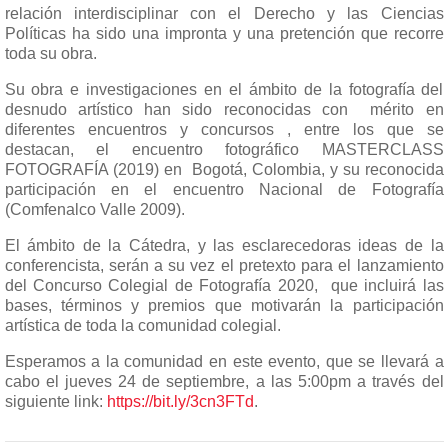
relación interdisciplinar con el Derecho y las Ciencias
Políticas ha sido una impronta y una pretención que recorre
toda su obra.
Su obra e investigaciones en el ámbito de la fotografía del
desnudo artístico han sido reconocidas con mérito en
diferentes encuentros y concursos , entre los que se
destacan, el encuentro fotográfico MASTERCLASS
FOTOGRAFÍA (2019) en Bogotá, Colombia, y su reconocida
participación en el encuentro Nacional de Fotografía
(Comfenalco Valle 2009).
El ámbito de la Cátedra, y las esclarecedoras ideas de la
conferencista, serán a su vez el pretexto para el lanzamiento
del Concurso Colegial de Fotografía 2020, que incluirá las
bases, términos y premios que motivarán la participación
artística de toda la comunidad colegial.
Esperamos a la comunidad en este evento, que se llevará a
cabo el jueves 24 de septiembre, a las 5:00pm a través del
siguiente link:
https://bit.ly/3cn3FTd
.