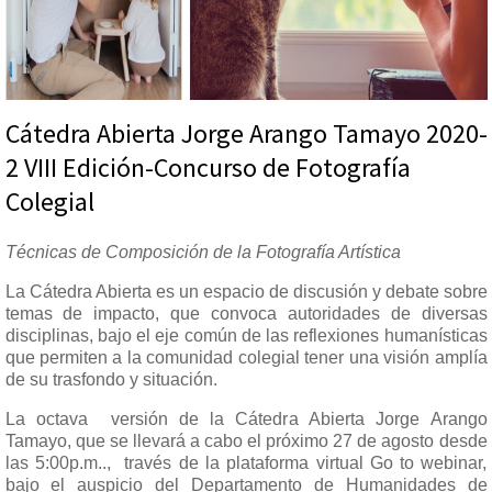
Cátedra Abierta Jorge Arango Tamayo 2020-
2 VIII Edición-Concurso de Fotografía
Colegial
Técnicas de Composición de la Fotografía Artística
La Cátedra Abierta es un espacio de discusión y debate sobre
temas de impacto, que convoca autoridades de diversas
disciplinas, bajo el eje común de las reflexiones humanísticas
que permiten a la comunidad colegial tener una visión amplía
de su trasfondo y situación.
La octava versión de la Cátedra Abierta Jorge Arango
Tamayo, que se llevará a cabo el próximo 27 de agosto desde
las 5:00p.m.., través de la plataforma virtual Go to webinar,
bajo el auspicio del Departamento de Humanidades de