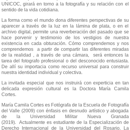
UNICOC, girará en torno a la fotografía y su relación con el
sentido de la vida cotidiana.
La forma como el mundo dona diferentes perspectivas de su
aparecer a través de la luz en la lámina de plata, o en el
archivo digital, permite una reverberación del pasado que se
hace porvenir y testimonio de los vestigios de nuestra
existencia en cada obturación. Cómo comprendemos y nos
comprendemos a partir de compartir las diferentes miradas
de la realidad , a través de una cámara, será entonces la
tarea del fotografo profesional o del desconocido entusiasta.
De allí su importacia como recurso universal para construir
nuestra identidad individual y colectiva.
La invitada especial que nos instruirá con experticia en tan
delicada expresión cultural es la Doctora María Camila
Cortes.
María Camila Cortes es Fotógrafa de la Escuela de Fotografía
del Valle (2009) con énfasis en desnudo artístico y abogada
de la Universidad Militar Nueva Granada
(2019). Actualmente es estudiante de la Especialización de
Derecho Internacional de la Universidad del Rosario. La