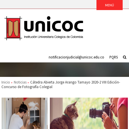
notificacionjudicial@unicoc.edu.co
PQRS
Inicio
Noticias
Cátedra Abierta Jorge Arango Tamayo 2020-2 VIII Edición-
Concurso de Fotografía Colegial