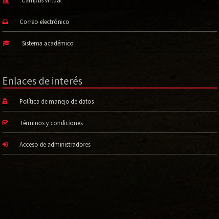
Campus virtual
Correo electrónico
Sistema académico
Enlaces de interés
Política de manejo de datos
Términos y condiciones
Acceso de administradores