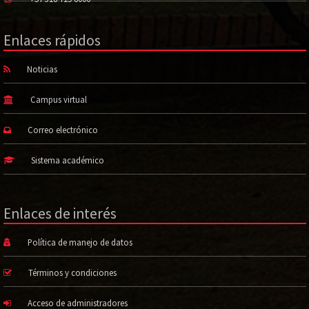
Enlaces rápidos
Noticias
Campus virtual
Correo electrónico
Sistema académico
Enlaces de interés
Política de manejo de datos
Términos y condiciones
Acceso de administradores