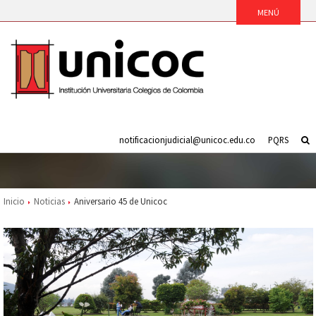
notificacionjudicial@unicoc.edu.co
PQRS
Inicio
Noticias
Aniversario 45 de Unicoc