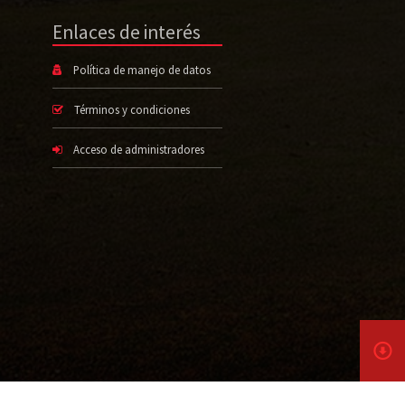
Enlaces de interés
Política de manejo de datos
Términos y condiciones
Acceso de administradores