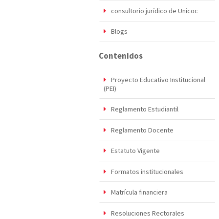
consultorio jurídico de Unicoc
Blogs
Contenidos
Proyecto Educativo Institucional
(PEI)
Reglamento Estudiantil
Reglamento Docente
Estatuto Vigente
Formatos institucionales
Matrícula financiera
Resoluciones Rectorales