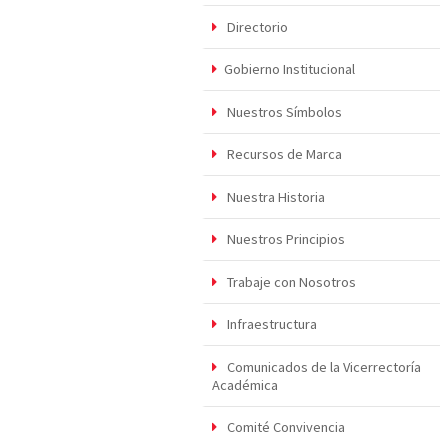
Directorio
Gobierno Institucional
Nuestros Símbolos
Recursos de Marca
Nuestra Historia
Nuestros Principios
Trabaje con Nosotros
Infraestructura
Comunicados de la Vicerrectoría
Académica
Comité Convivencia