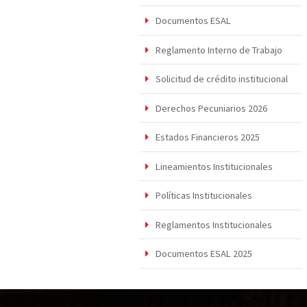
Documentos ESAL
Reglamento Interno de Trabajo
Solicitud de crédito institucional
Derechos Pecuniarios 2026
Estados Financieros 2025
Lineamientos Institucionales
Políticas Institucionales
Reglamentos Institucionales
Documentos ESAL 2025