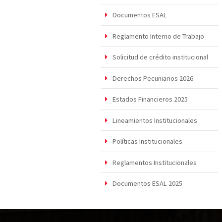
Documentos ESAL
Reglamento Interno de Trabajo
Solicitud de crédito institucional
Derechos Pecuniarios 2026
Estados Financieros 2025
Lineamientos Institucionales
Políticas Institucionales
Reglamentos Institucionales
Documentos ESAL 2025