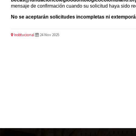
mensaje de confirmación cuando su solicitud haya sido re
No se aceptarán solicitudes incompletas ni extempor
Institucional
24 Nov 2025