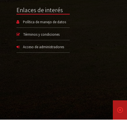
Enlaces de interés
Política de manejo de datos
Términos y condiciones
Acceso de administradores