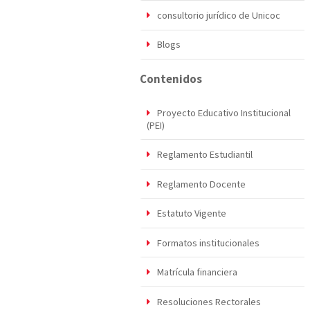
consultorio jurídico de Unicoc
Blogs
Contenidos
Proyecto Educativo Institucional
(PEI)
Reglamento Estudiantil
Reglamento Docente
Estatuto Vigente
Formatos institucionales
Matrícula financiera
Resoluciones Rectorales