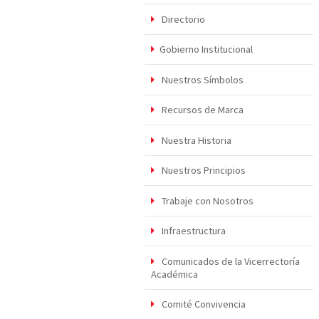
Directorio
Gobierno Institucional
Nuestros Símbolos
Recursos de Marca
Nuestra Historia
Nuestros Principios
Trabaje con Nosotros
Infraestructura
Comunicados de la Vicerrectoría
Académica
Comité Convivencia