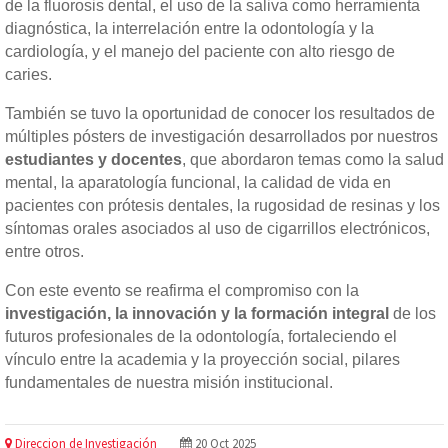
de la fluorosis dental, el uso de la saliva como herramienta
diagnóstica, la interrelación entre la odontología y la
cardiología, y el manejo del paciente con alto riesgo de
caries.
También se tuvo la oportunidad de conocer los resultados de
múltiples pósters de investigación desarrollados por nuestros
estudiantes y docentes
, que abordaron temas como la salud
mental, la aparatología funcional, la calidad de vida en
pacientes con prótesis dentales, la rugosidad de resinas y los
síntomas orales asociados al uso de cigarrillos electrónicos,
entre otros.
Con este evento se reafirma el compromiso con la
investigación, la innovación y la formación integral
de los
futuros profesionales de la odontología, fortaleciendo el
vínculo entre la academia y la proyección social, pilares
fundamentales de nuestra misión institucional.
Direccion de Investigación
20 Oct 2025