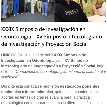
XXXIX Simposio de Investigación en
Odontología – XV Simposio Intercolegiado
de Investigación y Proyección Social
UNICOC Cali
fue la sede del
XXXIX Simposio de
Investigación en Odontología
y del
XV Simposio
Intercolegiado de Investigación y Proyección Social
, bajo
el lema
“Conocimiento que integra y transforma la salud oral y
sistémica”
.
Durante esta jornada se reunieron
destacados ponentes
nacionales e internacionales
, quienes compartieron sus
aportes en temas de gran relevancia para la práctica
odontológica contemporánea, como la diferenciación clínica