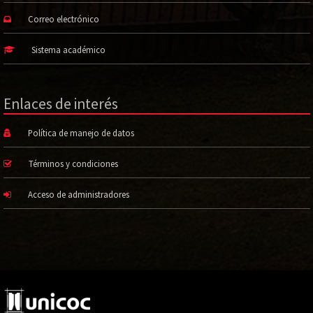
Correo electrónico
Sistema académico
Enlaces de interés
Política de manejo de datos
Términos y condiciones
Acceso de administradores