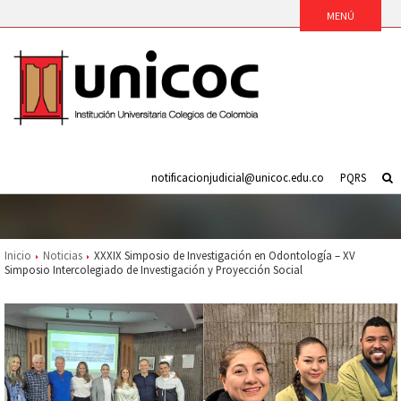
notificacionjudicial@unicoc.edu.co
PQRS
Inicio
Noticias
XXXIX Simposio de Investigación en Odontología – XV
Simposio Intercolegiado de Investigación y Proyección Social