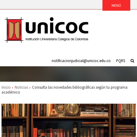
notificacionjudicial@unicoc.edu.co
PQRS
Inicio
Noticias
Consulta las novedades bibliográficas según tu programa
académico