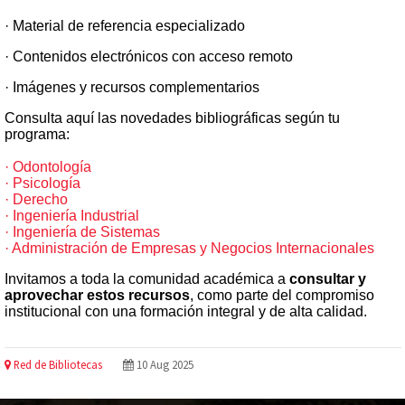
· Material de referencia especializado
· Contenidos electrónicos con acceso remoto
· Imágenes y recursos complementarios
Consulta aquí las novedades bibliográficas según tu
programa:
· Odontología
· Psicología
· Derecho
· Ingeniería Industrial
· Ingeniería de Sistemas
· Administración de Empresas y Negocios Internacionales
Invitamos a toda la comunidad académica a
consultar y
aprovechar estos recursos
, como parte del compromiso
institucional con una formación integral y de alta calidad.
Red de Bibliotecas
10 Aug 2025