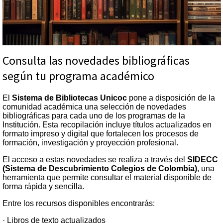
Consulta las novedades bibliográficas
según tu programa académico
El
Sistema de Bibliotecas Unicoc
pone a disposición de la
comunidad académica una selección de novedades
bibliográficas para cada uno de los programas de la
Institución. Esta recopilación incluye títulos actualizados en
formato impreso y digital que fortalecen los procesos de
formación, investigación y proyección profesional.
El acceso a estas novedades se realiza a través del
SIDECC
(Sistema de Descubrimiento Colegios de Colombia)
, una
herramienta que permite consultar el material disponible de
forma rápida y sencilla.
Entre los recursos disponibles encontrarás:
· Libros de texto actualizados