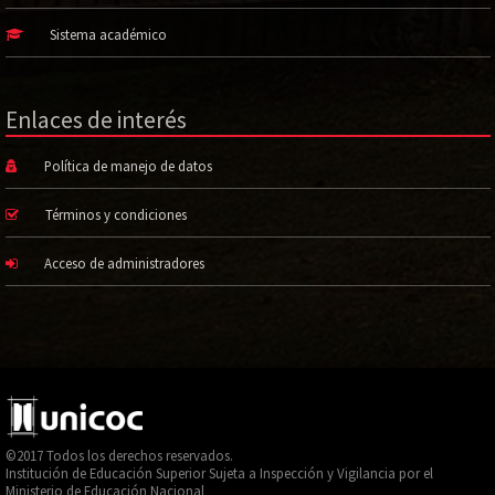
Sistema académico
Enlaces de interés
Política de manejo de datos
Términos y condiciones
Acceso de administradores
©2017 Todos los derechos reservados.
Institución de Educación Superior Sujeta a Inspección y Vigilancia por el
Ministerio de Educación Nacional