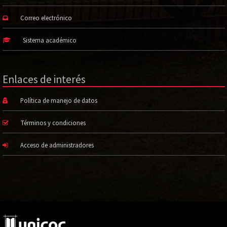
Correo electrónico
Sistema académico
Enlaces de interés
Política de manejo de datos
Términos y condiciones
Acceso de administradores