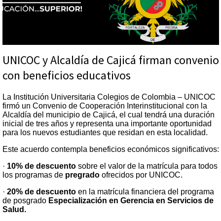
UNICOC y Alcaldía de Cajicá firman convenio
con beneficios educativos
La Institución Universitaria Colegios de Colombia – UNICOC
firmó un Convenio de Cooperación Interinstitucional con la
Alcaldía del municipio de Cajicá, el cual tendrá una duración
inicial de tres años y representa una importante oportunidad
para los nuevos estudiantes que residan en esta localidad.
Este acuerdo contempla beneficios económicos significativos:
·
10% de descuento
sobre el valor de la matrícula para todos
los programas de
pregrado
ofrecidos por UNICOC.
·
20% de descuento
en la matrícula financiera del programa
de posgrado
Especialización en Gerencia en Servicios de
Salud.