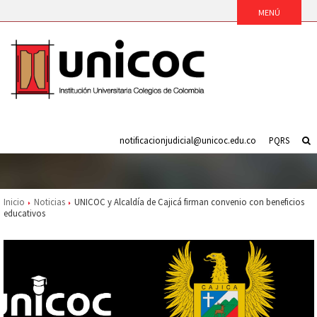
notificacionjudicial@unicoc.edu.co
PQRS
Inicio
Noticias
UNICOC y Alcaldía de Cajicá firman convenio con beneficios
educativos