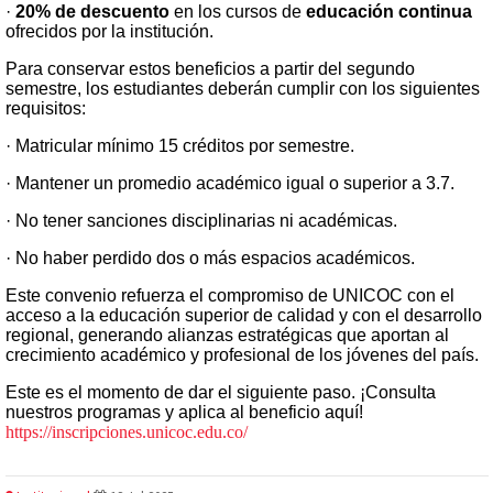
·
20% de descuento
en los cursos de
educación continua
ofrecidos por la institución.
Para conservar estos beneficios a partir del segundo
semestre, los estudiantes deberán cumplir con los siguientes
requisitos:
· Matricular mínimo 15 créditos por semestre.
· Mantener un promedio académico igual o superior a 3.7.
· No tener sanciones disciplinarias ni académicas.
· No haber perdido dos o más espacios académicos.
Este convenio refuerza el compromiso de UNICOC con el
acceso a la educación superior de calidad y con el desarrollo
regional, generando alianzas estratégicas que aportan al
crecimiento académico y profesional de los jóvenes del país.
Este es el momento de dar el siguiente paso. ¡Consulta
nuestros programas y aplica al beneficio aquí!
https://inscripciones.unicoc.edu.co/