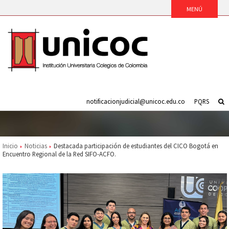
notificacionjudicial@unicoc.edu.co
PQRS
Inicio
Noticias
Destacada participación de estudiantes del CICO Bogotá en
Encuentro Regional de la Red SIFO-ACFO.