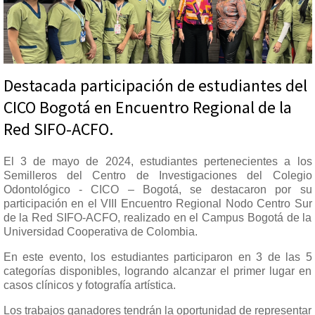
Destacada participación de estudiantes del
CICO Bogotá en Encuentro Regional de la
Red SIFO-ACFO.
El 3 de mayo de 2024, estudiantes pertenecientes a los
Semilleros del Centro de Investigaciones del Colegio
Odontológico - CICO – Bogotá, se destacaron por su
participación en el VIII Encuentro Regional Nodo Centro Sur
de la Red SIFO-ACFO, realizado en el Campus Bogotá de la
Universidad Cooperativa de Colombia.
En este evento, los estudiantes participaron en 3 de las 5
categorías disponibles, logrando alcanzar el primer lugar en
casos clínicos y fotografía artística.
Los trabajos ganadores tendrán la oportunidad de representar