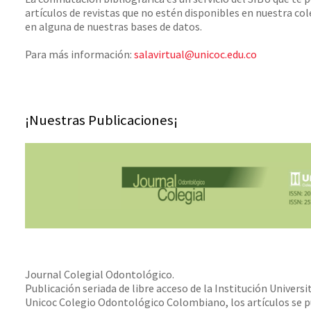
artículos de revistas que no estén disponibles en nuestra co
en alguna de nuestras bases de datos.
Para más información:
salavirtual@unicoc.edu.co
¡Nuestras Publicaciones¡
Journal Colegial Odontológico.
Publicación seriada de libre acceso de la Institución Univers
Unicoc Colegio Odontológico Colombiano, los artículos se pu