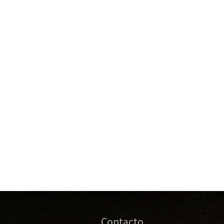
Contacto