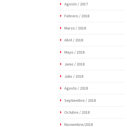
Agosto / 2017
Febrero / 2018
Marzo / 2018
Abril / 2018
Mayo / 2018
Junio / 2018
Julio / 2018
Agosto / 2018
Septiembre / 2018
Octubre / 2018
Noviembre/2018