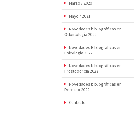
Marzo / 2020
Mayo / 2021
Novedades bibliográficas en
Odontología 2022
Novedades Bibliográficas en
Psicología 2022
Novedades bibliográficas en
Prostodoncia 2022
Novedades bibliográficas en
Derecho 2022
Contacto