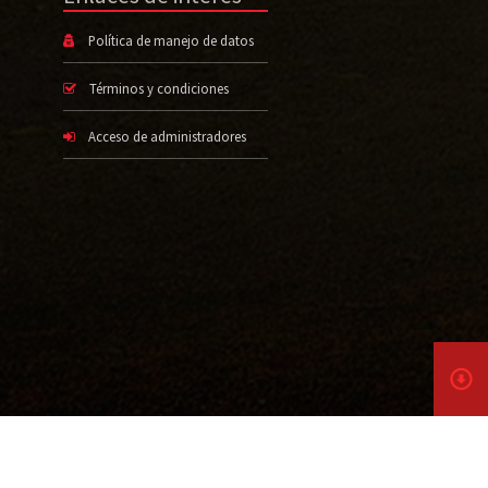
Política de manejo de datos
Términos y condiciones
Acceso de administradores