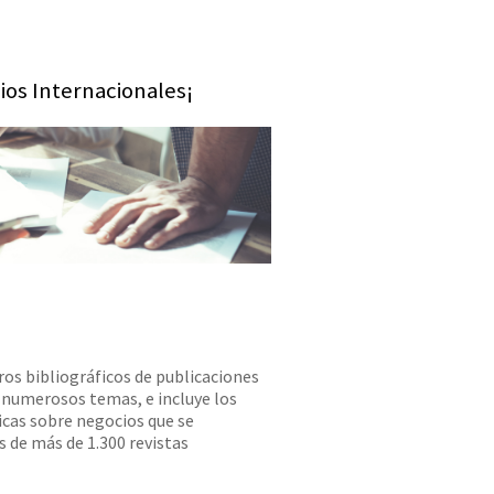
ios Internacionales¡
ros bibliográficos de publicaciones
numerosos temas, e incluye los
icas sobre negocios que se
 de más de 1.300 revistas