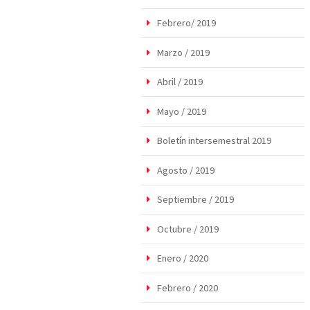
Febrero/ 2019
Marzo / 2019
Abril / 2019
Mayo / 2019
Boletín intersemestral 2019
Agosto / 2019
Septiembre / 2019
Octubre / 2019
Enero / 2020
Febrero / 2020