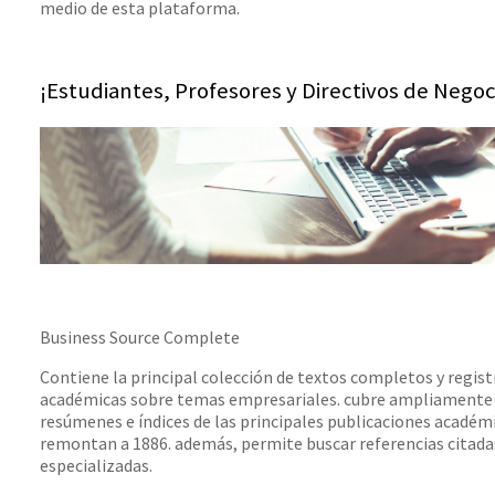
medio de esta plataforma.
¡Estudiantes, Profesores y Directivos de Negoc
Business Source Complete
Contiene la principal colección de textos completos y regist
académicas sobre temas empresariales. cubre ampliamente 
resúmenes e índices de las principales publicaciones académ
remontan a 1886. además, permite buscar referencias citadas
especializadas.