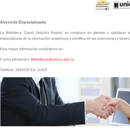
Asesoría Especializada
La Biblioteca “David Ordoñez Rueda” se complace en atender y satisfacer s
especializada de la información académica y científica en las colecciones y bases
Para mayor información contáctenos en:
Correo electrónico:
Biblioteca2@unicoc.edu.co
Teléfono: 2683535 Ext. 11419