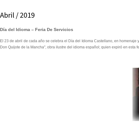
Abril / 2019
Día del Idioma – Feria De Servicios
El 23 de abril de cada año se celebra el Día del Idioma Castellano, en homenaje 
Don Quijote de la Mancha", obra ilustre del idioma español; quien expiró en esta f