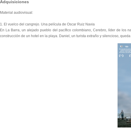
Adquisiciones
Material audiovisual:
1. El vuelco del cangrejo. Una película de Oscar Ruiz Navia
En La Barra, un alejado pueblo del pacífico colombiano, Cerebro, líder de los n
construcción de un hotel en la playa. Daniel, un turista extraño y silencioso, qued