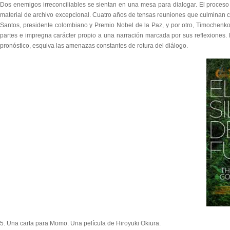
Dos enemigos irreconciliables se sientan en una mesa para dialogar. El proceso
material de archivo excepcional. Cuatro años de tensas reuniones que culminan c
Santos, presidente colombiano y Premio Nobel de la Paz, y por otro, Timochenko,
partes e impregna carácter propio a una narración marcada por sus reflexiones. 
pronóstico, esquiva las amenazas constantes de rotura del diálogo.
5. Una carta para Momo. Una película de Hiroyuki Okiura.