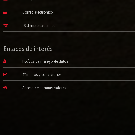
Correo electrónico
Sistema académico
Enlaces de interés
Política de manejo de datos
Términos y condiciones
Acceso de administradores