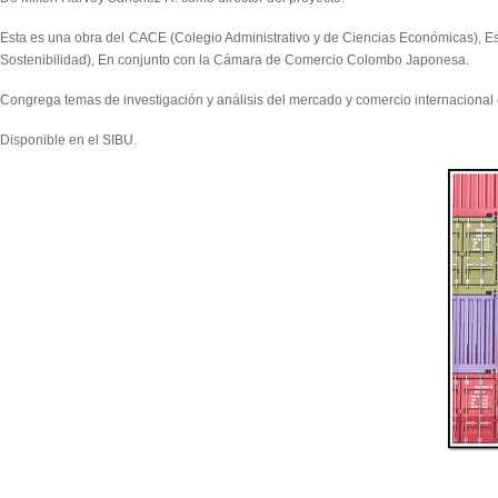
Esta es una obra del CACE (Colegio Administrativo y de Ciencias Económicas), Es
Sostenibilidad), En conjunto con la Cámara de Comercio Colombo Japonesa.
Congrega temas de investigación y análisis del mercado y comercio internacional
Disponible en el SIBU.