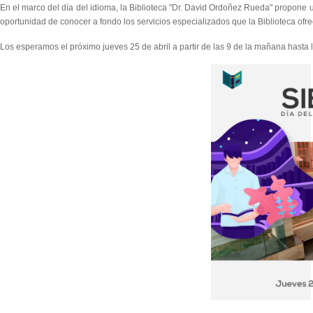
En el marco del día del idioma, la Biblioteca "Dr. David Ordoñez Rueda" propon
oportunidad de conocer a fondo los servicios especializados que la Biblioteca ofr
Los esperamos el próximo jueves 25 de abril a partir de las 9 de la mañana hasta la