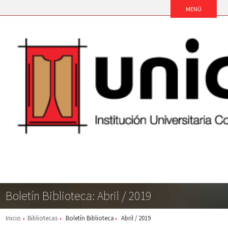
Boletín Biblioteca: Abril / 2019
Inicio
Bibliotecas
Boletín Biblioteca
Abril / 2019