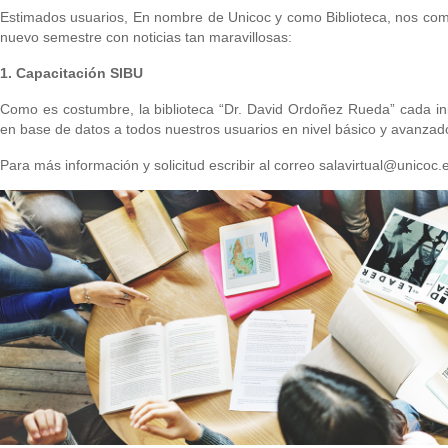
Estimados usuarios, En nombre de Unicoc y como Biblioteca, nos com
nuevo semestre con noticias tan maravillosas:
1. Capacitación SIBU
Como es costumbre, la biblioteca “Dr. David Ordoñez Rueda” cada ini
en base de datos a todos nuestros usuarios en nivel básico y avanzad
Para más información y solicitud escribir al correo salavirtual@unicoc.