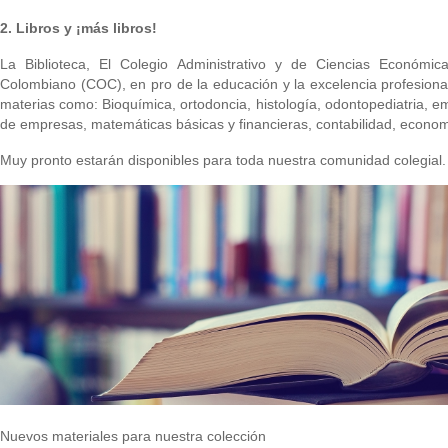
2. Libros y ¡más libros!
La Biblioteca, El Colegio Administrativo y de Ciencias Económi
Colombiano (COC), en pro de la educación y la excelencia profesiona
materias como: Bioquímica, ortodoncia, histología, odontopediatria, em
de empresas, matemáticas básicas y financieras, contabilidad, economí
Muy pronto estarán disponibles para toda nuestra comunidad colegial.
Nuevos materiales para nuestra colección