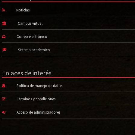
Noticias
Campus virtual
Correo electrónico
Sistema académico
Enlaces de interés
Política de manejo de datos
Términos y condiciones
Acceso de administradores