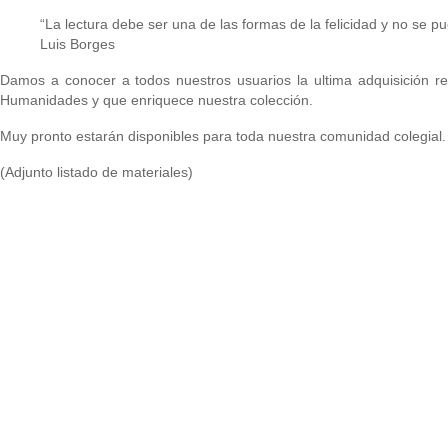
“La lectura debe ser una de las formas de la felicidad y no se pu
Luis Borges
Damos a conocer a todos nuestros usuarios la ultima adquisición r
Humanidades y que enriquece nuestra colección.
Muy pronto estarán disponibles para toda nuestra comunidad colegial.
(Adjunto listado de materiales)