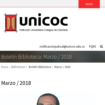
notificacionjudicial@unicoc.edu.co
PQRS
Boletín Biblioteca: Marzo / 2018
Inicio
Bibliotecas
Boletín Biblioteca
Marzo / 2018
Marzo / 2018