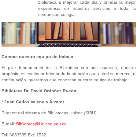
biblioteca a mejorar cada día y brindar la mejor
experiencia en nuestros servicios a toda la
comunidad colegial.
Conoce nuestro equipo de trabajo
El pilar fundamental de la Biblioteca son sus usuarios, nuestro
propósito es continuar brindando la atención que usted se merece, a
continuación, queremos que conozcan nuestro equipo de trabajo:
Biblioteca Dr. David Ordoñez Rueda:
*
Juan Carlos Valencia Álvarez
Director del sistema de Bibliotecas Unicoc (SIBU)
E-mail:
Biblioteca@Unicoc.edu.co
Tel: 6683535 Ext: 1532