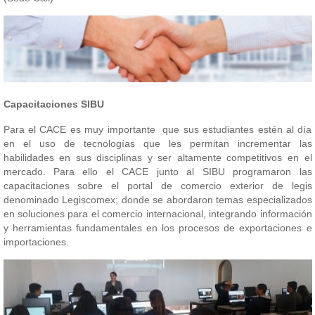
Capacitaciones SIBU
Para el CACE es muy importante que sus estudiantes estén al día
en el uso de tecnologías que les permitan incrementar las
habilidades en sus disciplinas y ser altamente competitivos en el
mercado. Para ello el CACE junto al SIBU programaron las
capacitaciones sobre el portal de comercio exterior de legis
denominado Legiscomex; donde se abordaron temas especializados
en soluciones para el comercio internacional, integrando información
y herramientas fundamentales en los procesos de exportaciones e
importaciones.