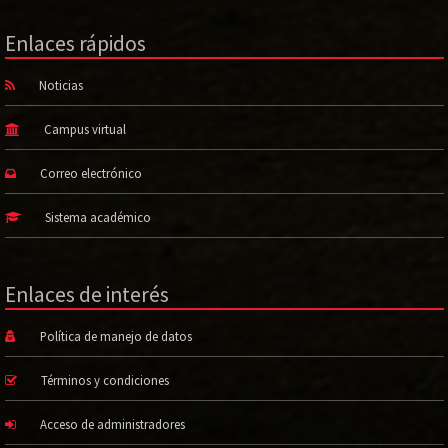
Enlaces rápidos
Noticias
Campus virtual
Correo electrónico
Sistema académico
Enlaces de interés
Política de manejo de datos
Términos y condiciones
Acceso de administradores