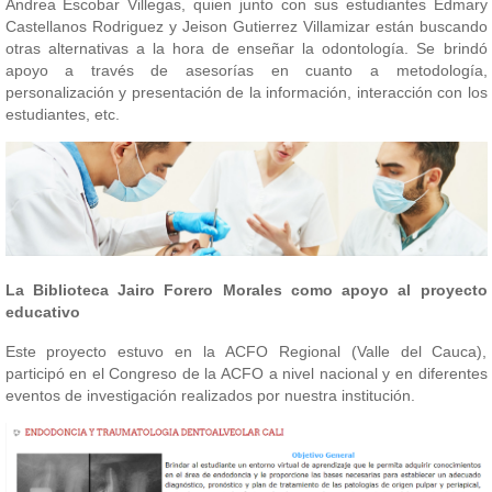
Andrea Escobar Villegas, quien junto con sus estudiantes Edmary
Castellanos Rodriguez y Jeison Gutierrez Villamizar están buscando
otras alternativas a la hora de enseñar la odontología. Se brindó
apoyo a través de asesorías en cuanto a metodología,
personalización y presentación de la información, interacción con los
estudiantes, etc.
La Biblioteca Jairo Forero Morales como apoyo al proyecto
educativo
Este proyecto estuvo en la ACFO Regional (Valle del Cauca),
participó en el Congreso de la ACFO a nivel nacional y en diferentes
eventos de investigación realizados por nuestra institución.