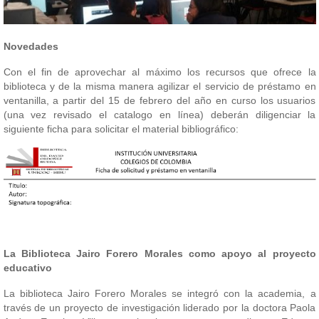
Novedades
Con el fin de aprovechar al máximo los recursos que ofrece la
biblioteca y de la misma manera agilizar el servicio de préstamo en
ventanilla, a partir del 15 de febrero del año en curso los usuarios
(una vez revisado el catalogo en línea) deberán diligenciar la
siguiente ficha para solicitar el material bibliográfico:
La Biblioteca Jairo Forero Morales como apoyo al proyecto
educativo
La biblioteca Jairo Forero Morales se integró con la academia, a
través de un proyecto de investigación liderado por la doctora Paola