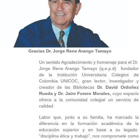
Gracias Dr. Jor
ge Rene Arango Tamayo
Un sentido Agradecimiento y homenaje para el Dr.
Jorge Rene Arango Tamayo (q.e.p.d) fundador
de la Institución Universitaria Colegios de
Colom
bia UNICOC, gran lector, investigador y
creador de las Bibliotecas
Dr. David Ordoñez
Rueda y Dr. Jairo Forero Morales,
cuyo espacio
ofrece a la comunidad colegial un servicio de
calidad.
Labor que, junto a su familia, ha marcado la
diferencia en la formación académica de la
educación superior y en base a su legado:
“disciplina ética y trabajo”, nos compromete como