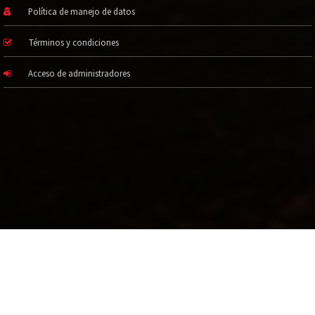
Política de manejo de datos
Términos y condiciones
Acceso de administradores