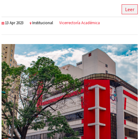
Leer
13 Apr 2023
Institucional
Vicerrectoría Académica