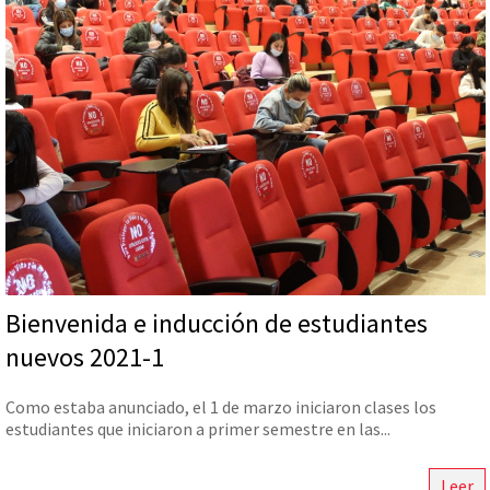
Bienvenida e inducción de estudiantes
nuevos 2021-1
Como estaba anunciado, el 1 de marzo iniciaron clases los
estudiantes que iniciaron a primer semestre en las...
Leer