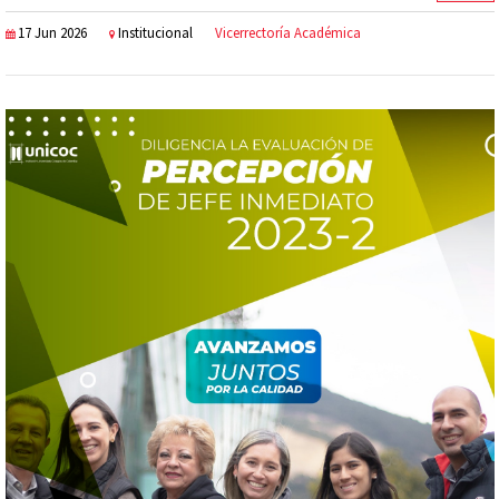
17 Jun 2026
Institucional
Vicerrectoría Académica