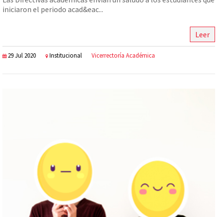
iniciaron el periodo acad&eac...
Leer
29 Jul 2020
Institucional
Vicerrectoría Académica