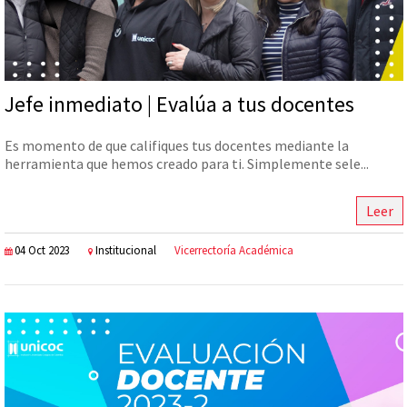
Jefe inmediato | Evalúa a tus docentes
Es momento de que califiques tus docentes mediante la
herramienta que hemos creado para ti. Simplemente sele...
Leer
04 Oct 2023
Institucional
Vicerrectoría Académica