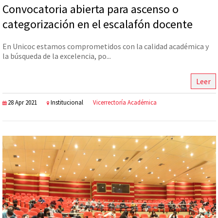
Convocatoria abierta para ascenso o
categorización en el escalafón docente
En Unicoc estamos comprometidos con la calidad académica y
la búsqueda de la excelencia, po...
Leer
28 Apr 2021
Institucional
Vicerrectoría Académica