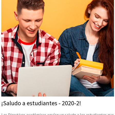
¡Saludo a estudiantes - 2020-2!
Las Directivas académicas envían un saludo a los estudiantes que