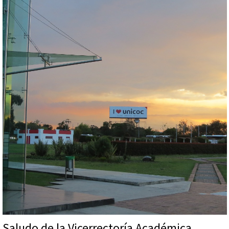
Saludo de la Vicerrectoría Académica.