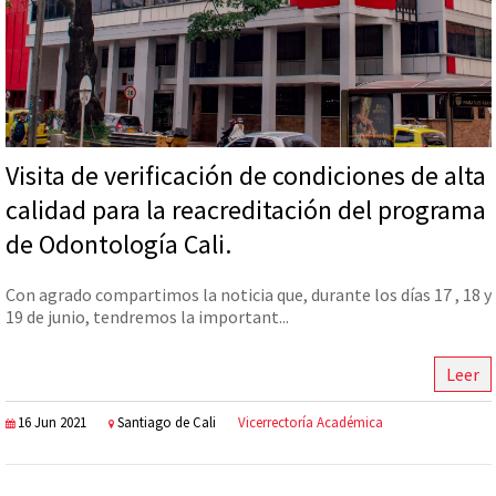
Visita de verificación de condiciones de alta
calidad para la reacreditación del programa
de Odontología Cali.
Con agrado compartimos la noticia que, durante los días 17 , 18 y
19 de junio, tendremos la important...
Leer
16 Jun 2021
Santiago de Cali
Vicerrectoría Académica