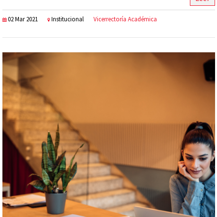
02 Mar 2021
Institucional
Vicerrectoría Académica