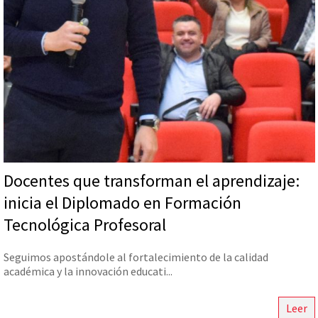
Docentes que transforman el aprendizaje:
inicia el Diplomado en Formación
Tecnológica Profesoral
Seguimos apostándole al fortalecimiento de la calidad
académica y la innovación educati...
Leer