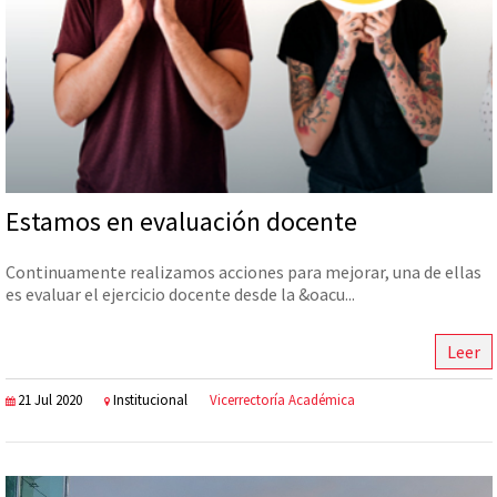
Estamos en evaluación docente
Continuamente realizamos acciones para mejorar, una de ellas
es evaluar el ejercicio docente desde la &oacu...
Leer
21 Jul 2020
Institucional
Vicerrectoría Académica