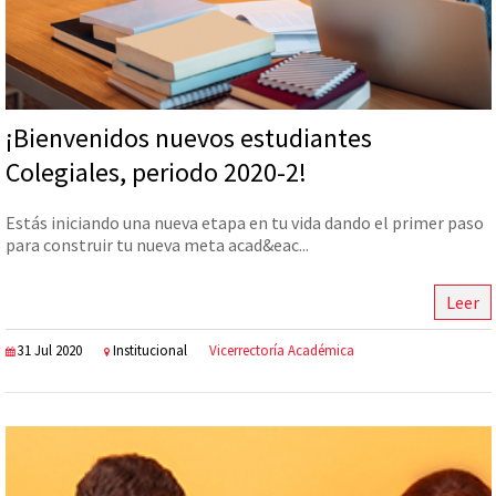
¡Bienvenidos nuevos estudiantes
Colegiales, periodo 2020-2!
Estás iniciando una nueva etapa en tu vida dando el primer paso
para construir tu nueva meta acad&eac...
Leer
31 Jul 2020
Institucional
Vicerrectoría Académica