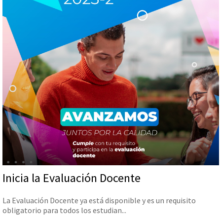
Inicia la Evaluación Docente
La Evaluación Docente ya está disponible y es un requisito
obligatorio para todos los estudian...