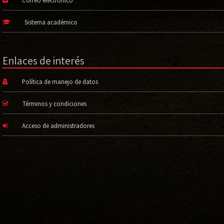
Correo electrónico
Sistema académico
Enlaces de interés
Política de manejo de datos
Términos y condiciones
Acceso de administradores