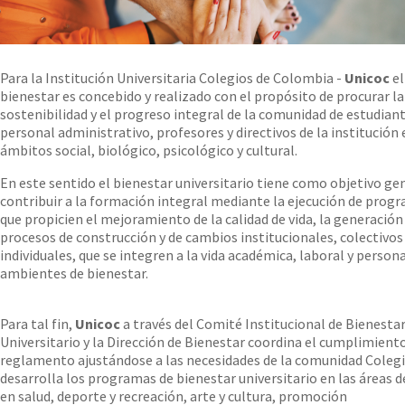
Para la Institución Universitaria Colegios de Colombia -
Unicoc
el
bienestar es concebido y realizado con el propósito de procurar la
sostenibilidad y el progreso integral de la comunidad de estudiant
personal administrativo, profesores y directivos de la institución 
ámbitos social, biológico, psicológico y cultural.
En este sentido el bienestar universitario tiene como objetivo ge
contribuir a la formación integral mediante la ejecución de prog
que propicien el mejoramiento de la calidad de vida, la generación
procesos de construcción y de cambios institucionales, colectivos
individuales, que se integren a la vida académica, laboral y person
ambientes de bienestar.
Para tal fin,
Unicoc
a través del Comité Institucional de Bienesta
Universitario y la Dirección de Bienestar coordina el cumplimiento
reglamento ajustándose a las necesidades de la comunidad Colegi
desarrolla los programas de bienestar universitario en las áreas d
en salud, deporte y recreación, arte y cultura, promoción