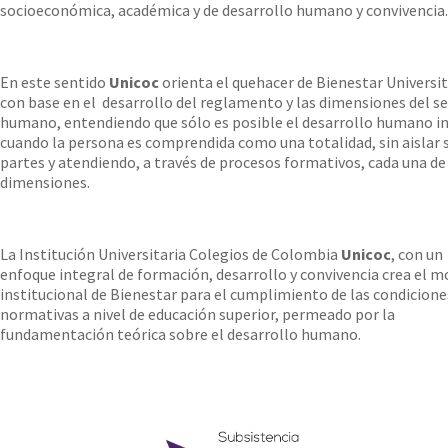
socioeconómica, académica y de desarrollo humano y convivencia.
En este sentido
Unicoc
orienta el quehacer de Bienestar Universit
con base en el desarrollo del reglamento y las dimensiones del se
humano, entendiendo que sólo es posible el desarrollo humano in
cuando la persona es comprendida como una totalidad, sin aislar 
partes y atendiendo, a través de procesos formativos, cada una de
dimensiones.
La Institución Universitaria Colegios de Colombia
Unicoc
, con un
enfoque integral de formación, desarrollo y convivencia crea el 
institucional de Bienestar para el cumplimiento de las condicione
normativas a nivel de educación superior, permeado por la
fundamentación teórica sobre el desarrollo humano.