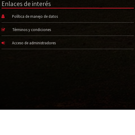
Enlaces de interés
Política de manejo de datos
Términos y condiciones
Acceso de administradores
©2017 Todos los derechos reservados.