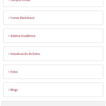
Correo Electrónico
Sistema Académico
Actualización de Datos
Fotos
Blogs