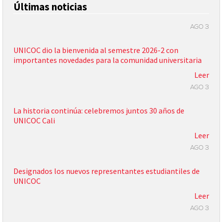
Últimas noticias
AGO 3
UNICOC dio la bienvenida al semestre 2026-2 con
importantes novedades para la comunidad universitaria
Leer
AGO 3
La historia continúa: celebremos juntos 30 años de
UNICOC Cali
Leer
AGO 3
Designados los nuevos representantes estudiantiles de
UNICOC
Leer
AGO 3