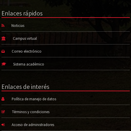
Enlaces rápidos
Noticias
Campus virtual
Correo electrónico
Sistema académico
Enlaces de interés
Política de manejo de datos
Términos y condiciones
Acceso de administradores