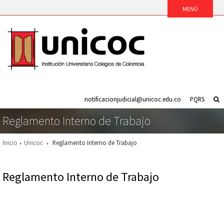
notificacionjudicial@unicoc.edu.co
PQRS
Reglamento Interno de Trabajo
Inicio
Unicoc
Reglamento Interno de Trabajo
Reglamento Interno de Trabajo