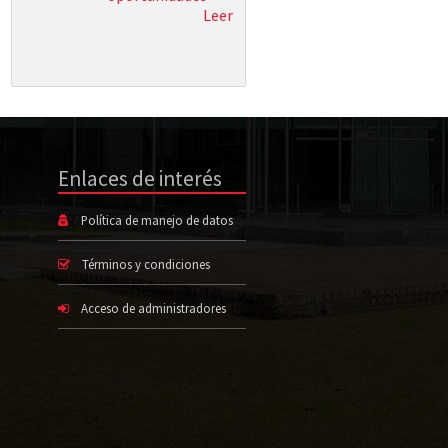
Leer
Enlaces de interés
Política de manejo de datos
Términos y condiciones
Acceso de administradores