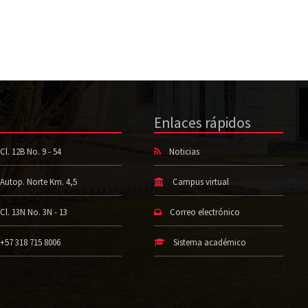
Enlaces rápidos
Cl. 12B No. 9 - 54
Noticias
Autop. Norte Km. 4,5
Campus virtual
Cl. 13N No. 3N - 13
Correo electrónico
+57 318 715 8006
Sistema académico