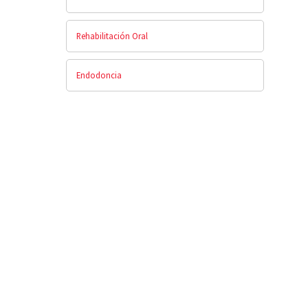
Rehabilitación Oral
Endodoncia