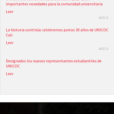
importantes novedades para la comunidad universitaria
Leer
AGO 3
La historia continúa: celebremos juntos 30 años de UNICOC
Cali
Leer
AGO 3
Designados los nuevos representantes estudiantiles de
UNICOC
Leer