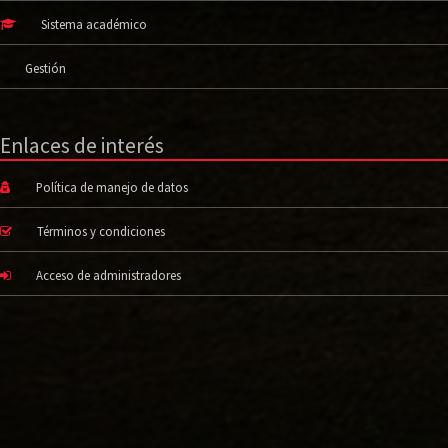
Sistema académico
Gestión
Enlaces de interés
Política de manejo de datos
Términos y condiciones
Acceso de administradores