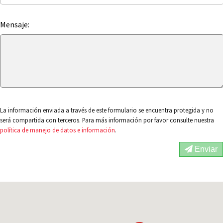
Mensaje:
La información enviada a través de este formulario se encuentra protegida y no
será compartida con terceros. Para más información por favor consulte nuestra
política de manejo de datos e información
.
Enviar