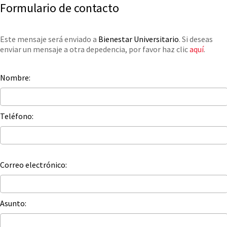
Formulario de contacto
Este mensaje será enviado a
Bienestar Universitario
. Si deseas
enviar un mensaje a otra depedencia, por favor haz clic
aquí
.
Nombre:
Teléfono:
Correo electrónico:
Asunto: